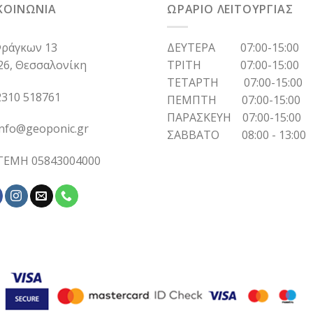
ΚΟΙΝΩΝΙΑ
ΩΡΑΡΙΟ ΛΕΙΤΟΥΡΓΙΑΣ
ράγκων 13
ΔΕΥΤΕΡΑ 07:00-15:00
26, Θεσσαλονίκη
ΤΡΙΤΗ 07:00-15:00
ΤΕΤΑΡΤΗ 07:00-15:00
310 518761
ΠΕΜΠΤΗ 07:00-15:00
ΠΑΡΑΣΚΕΥΗ 07:00-15:00
info@geoponic.gr
ΣΑΒΒΑΤΟ 08:00 - 13:00
 ΓΕΜΗ 05843004000