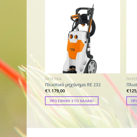
ΠΛΥΣΤΙΚΑ
ΠΛΥΣΤ
Πλυστικό μηχάνημα RE 232
Πλυσ
€
1.179,00
€
125
ΠΡΟΣΘΗΚΗ ΣΤΟ ΚΑΛΑΘΙ
ΠΡ