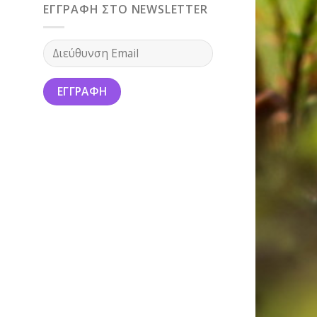
ΕΓΓΡΑΦΗ ΣΤΟ NEWSLETTER