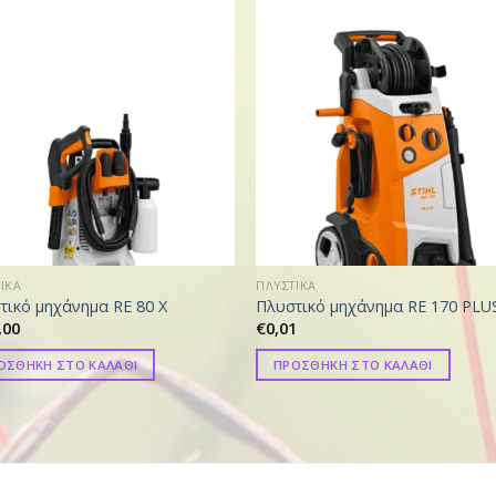
ΙΚΑ
ΠΛΥΣΤΙΚΑ
τικό μηχάνημα RE 80 X
Πλυστικό μηχάνημα RE 170 PLU
,00
€
0,01
ΟΣΘΗΚΗ ΣΤΟ ΚΑΛΑΘΙ
ΠΡΟΣΘΗΚΗ ΣΤΟ ΚΑΛΑΘΙ