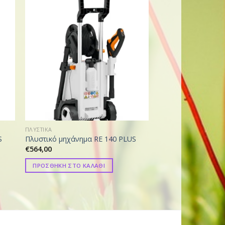
ΠΛΥΣΤΙΚΑ
ΠΛΥΣΤΙΚΑ
S
Πλυστικό μηχάνημα RE 140 PLUS
Πλυστικό μηχάνημα
€
564,00
€
155,00
ΠΡΟΣΘΗΚΗ ΣΤΟ ΚΑΛΑΘΙ
ΠΡΟΣΘΗΚΗ ΣΤΟ ΚΑ