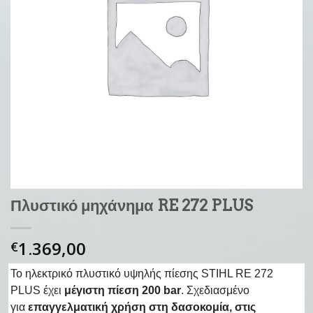
Πλυστικό μηχάνημα RE 272 PLUS
1.369,00
€
Το ηλεκτρικό πλυστικό υψηλής πίεσης STIHL RE 272
PLUS έχει
μέγιστη πίεση 200 bar
. Σχεδιασμένο
για
επαγγελματική χρήση στη δασοκομία, στις