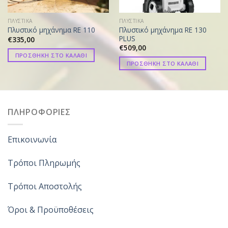
ΠΛΥΣΤΙΚΑ
ΠΛΥΣΤΙΚΑ
Πλυστικό μηχάνημα RE 130
Πλυστικό μηχάνημα RE 110
PLUS
€
335,00
€
509,00
ΠΡΟΣΘΗΚΗ ΣΤΟ ΚΑΛΑΘΙ
ΠΡΟΣΘΗΚΗ ΣΤΟ ΚΑΛΑΘΙ
ΠΛΗΡΟΦΟΡΙΕΣ
Επικοινωνία
Τρόποι Πληρωμής
Τρόποι Αποστολής
Όροι & Προϋποθέσεις