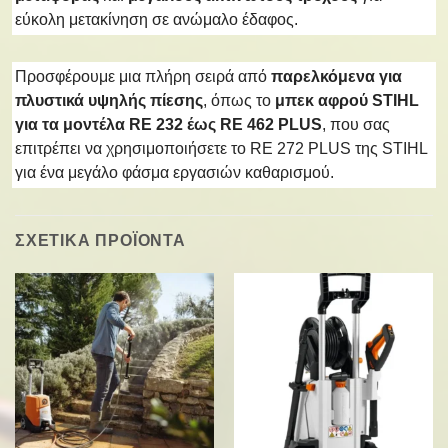
εύκολη μετακίνηση σε ανώμαλο έδαφος.
Προσφέρουμε μια πλήρη σειρά από
παρελκόμενα για
πλυστικά υψηλής πίεσης
, όπως το
μπεκ αφρού STIHL
για τα μοντέλα RE 232 έως RE 462 PLUS
, που σας
επιτρέπει να χρησιμοποιήσετε το RE 272 PLUS της STIHL
για ένα μεγάλο φάσμα εργασιών καθαρισμού.
ΣΧΕΤΙΚΑ ΠΡΟΪΟΝΤΑ