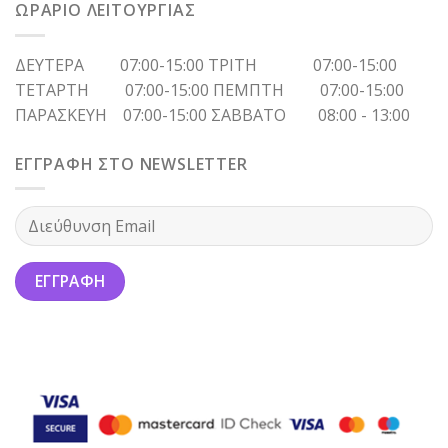
ΩΡΑΡΙΟ ΛΕΙΤΟΥΡΓΙΑΣ
ΔΕΥΤΕΡΑ 07:00-15:00 ΤΡΙΤΗ 07:00-15:00
ΤΕΤΑΡΤΗ 07:00-15:00 ΠΕΜΠΤΗ 07:00-15:00
ΠΑΡΑΣΚΕΥΗ 07:00-15:00 ΣΑΒΒΑΤΟ 08:00 - 13:00
ΕΓΓΡΑΦΗ ΣΤΟ NEWSLETTER