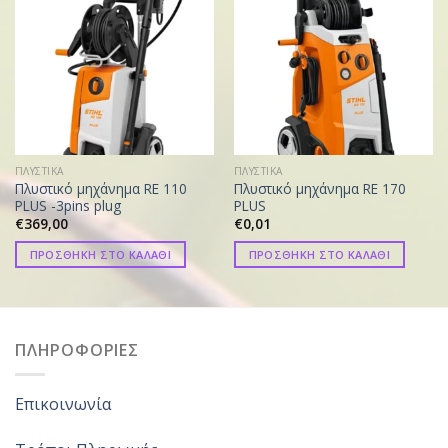
ΠΛΥΣΤΙΚΑ
ΠΛΥΣΤΙΚΑ
Πλυστικό μηχάνημα RE 110
Πλυστικό μηχάνημα RE 170
PLUS -3pins plug
PLUS
€
369,00
€
0,01
ΠΡΟΣΘΗΚΗ ΣΤΟ ΚΑΛΑΘΙ
ΠΡΟΣΘΗΚΗ ΣΤΟ ΚΑΛΑΘΙ
ΠΛΗΡΟΦΟΡΙΕΣ
Επικοινωνία