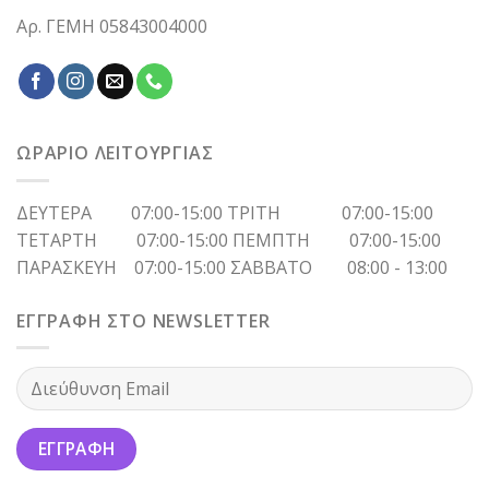
Αρ. ΓΕΜΗ 05843004000
ΩΡΑΡΙΟ ΛΕΙΤΟΥΡΓΙΑΣ
ΔΕΥΤΕΡΑ 07:00-15:00 ΤΡΙΤΗ 07:00-15:00
ΤΕΤΑΡΤΗ 07:00-15:00 ΠΕΜΠΤΗ 07:00-15:00
ΠΑΡΑΣΚΕΥΗ 07:00-15:00 ΣΑΒΒΑΤΟ 08:00 - 13:00
ΕΓΓΡΑΦΗ ΣΤΟ NEWSLETTER