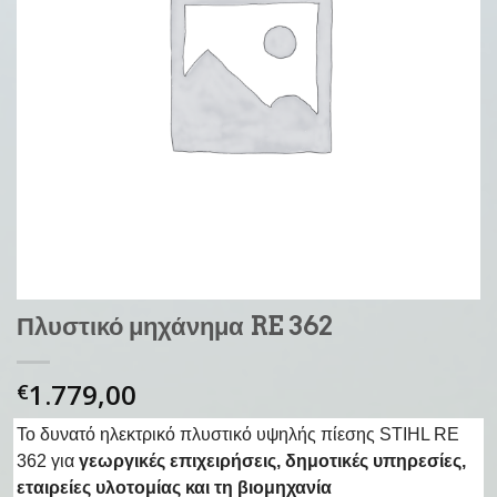
Πλυστικό μηχάνημα RE 362
1.779,00
€
Το δυνατό ηλεκτρικό πλυστικό υψηλής πίεσης STIHL RE
362 για
γεωργικές επιχειρήσεις, δημοτικές υπηρεσίες,
εταιρείες υλοτομίας και τη βιομηχανία