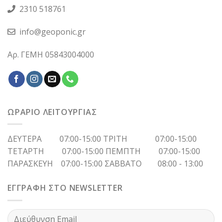
2310 518761
info@geoponic.gr
Αρ. ΓΕΜΗ 05843004000
ΩΡΑΡΙΟ ΛΕΙΤΟΥΡΓΙΑΣ
ΔΕΥΤΕΡΑ 07:00-15:00 ΤΡΙΤΗ 07:00-15:00
ΤΕΤΑΡΤΗ 07:00-15:00 ΠΕΜΠΤΗ 07:00-15:00
ΠΑΡΑΣΚΕΥΗ 07:00-15:00 ΣΑΒΒΑΤΟ 08:00 - 13:00
ΕΓΓΡΑΦΗ ΣΤΟ NEWSLETTER