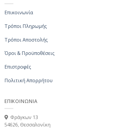
Επικοινωνία
Τρόποι Πληρωμής
Τρόποι Αποστολής
Όροι & Προϋποθέσεις
Επιστροφές
Πολιτική Απορρήτου
ΕΠΙΚΟΙΝΩΝΙΑ
Φράγκων 13
54626, Θεσσαλονίκη