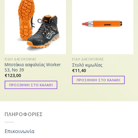
ΕΙΔΗ ΔΑΣΟΚΟΜΙΑΣ
ΕΙΔΗ ΔΑΣΟΚΟΜΙΑΣ
Μποτάκια ασφαλείας Worker
Στυλό κιμωλίας
S3, Νο 39
€
11,40
€
123,00
ΠΡΟΣΘΗΚΗ ΣΤΟ ΚΑΛΑΘΙ
ΠΡΟΣΘΗΚΗ ΣΤΟ ΚΑΛΑΘΙ
ΠΛΗΡΟΦΟΡΙΕΣ
Επικοινωνία