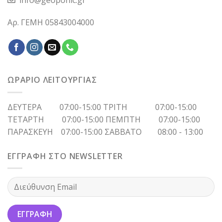
Αρ. ΓΕΜΗ 05843004000
ΩΡΑΡΙΟ ΛΕΙΤΟΥΡΓΙΑΣ
ΔΕΥΤΕΡΑ 07:00-15:00 ΤΡΙΤΗ 07:00-15:00
ΤΕΤΑΡΤΗ 07:00-15:00 ΠΕΜΠΤΗ 07:00-15:00
ΠΑΡΑΣΚΕΥΗ 07:00-15:00 ΣΑΒΒΑΤΟ 08:00 - 13:00
ΕΓΓΡΑΦΗ ΣΤΟ NEWSLETTER