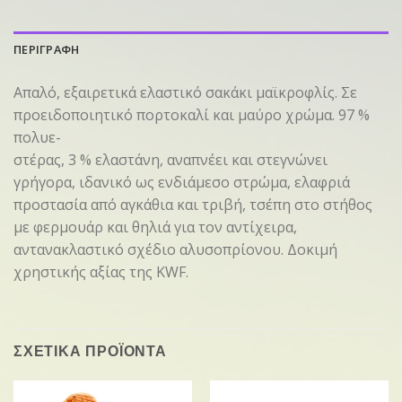
ΠΕΡΙΓΡΑΦΗ
Απαλό, εξαιρετικά ελαστικό σακάκι μαϊκροφλίς. Σε
προειδοποιητικό πορτοκαλί και μαύρο χρώμα. 97 %
πολυε-
στέρας, 3 % ελαστάνη, αναπνέει και στεγνώνει
γρήγορα, ιδανικό ως ενδιάμεσο στρώμα, ελαφριά
προστασία από αγκάθια και τριβή, τσέπη στο στήθος
με φερμουάρ και θηλιά για τον αντίχειρα,
αντανακλαστικό σχέδιο αλυσοπρίονου. Δοκιμή
χρηστικής αξίας της KWF.
ΣΧΕΤΙΚΑ ΠΡΟΪΟΝΤΑ