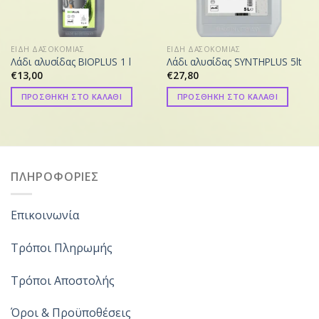
ΕΙΔΗ ΔΑΣΟΚΟΜΙΑΣ
ΕΙΔΗ ΔΑΣΟΚΟΜΙΑΣ
Λάδι αλυσίδας BIOPLUS 1 l
Λάδι αλυσίδας SYNTHPLUS 5lt
€
13,00
€
27,80
ΠΡΟΣΘΗΚΗ ΣΤΟ ΚΑΛΑΘΙ
ΠΡΟΣΘΗΚΗ ΣΤΟ ΚΑΛΑΘΙ
ΠΛΗΡΟΦΟΡΙΕΣ
Επικοινωνία
Τρόποι Πληρωμής
Τρόποι Αποστολής
Όροι & Προϋποθέσεις