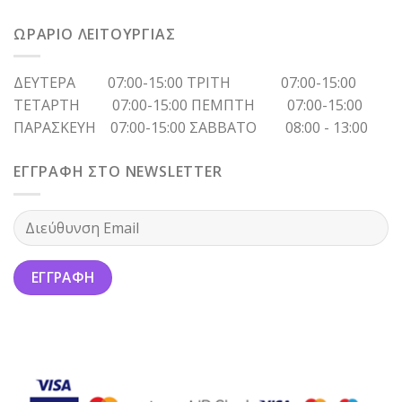
ΩΡΑΡΙΟ ΛΕΙΤΟΥΡΓΙΑΣ
ΔΕΥΤΕΡΑ 07:00-15:00 ΤΡΙΤΗ 07:00-15:00
ΤΕΤΑΡΤΗ 07:00-15:00 ΠΕΜΠΤΗ 07:00-15:00
ΠΑΡΑΣΚΕΥΗ 07:00-15:00 ΣΑΒΒΑΤΟ 08:00 - 13:00
ΕΓΓΡΑΦΗ ΣΤΟ NEWSLETTER