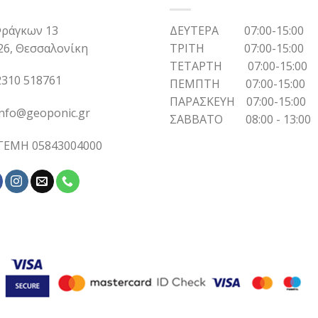
ράγκων 13
ΔΕΥΤΕΡΑ 07:00-15:00
26, Θεσσαλονίκη
ΤΡΙΤΗ 07:00-15:00
ΤΕΤΑΡΤΗ 07:00-15:00
310 518761
ΠΕΜΠΤΗ 07:00-15:00
ΠΑΡΑΣΚΕΥΗ 07:00-15:00
info@geoponic.gr
ΣΑΒΒΑΤΟ 08:00 - 13:00
 ΓΕΜΗ 05843004000