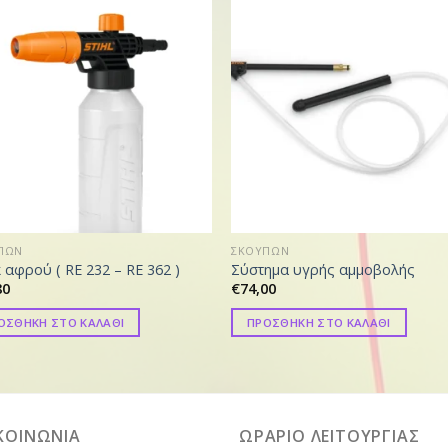
ΠΩΝ
ΣΚΟΥΠΩΝ
 αφρού ( RE 232 – RE 362 )
Σύστημα υγρής αμμοβολής
80
€
74,00
ΟΣΘΗΚΗ ΣΤΟ ΚΑΛΑΘΙ
ΠΡΟΣΘΗΚΗ ΣΤΟ ΚΑΛΑΘΙ
ΚΟΙΝΩΝΙΑ
ΩΡΑΡΙΟ ΛΕΙΤΟΥΡΓΙΑΣ