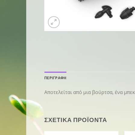
ΠΕΡΙΓΡΑΦΗ
Αποτελείται από μια βούρτσα, ένα μπεκ 
ΣΧΕΤΙΚΑ ΠΡΟΪΟΝΤΑ