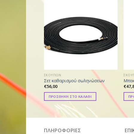
ΣΚΟΥΠΩΝ
ΣΚΟΥ
Σετ καθαρισμού σωληνώσεων
Μπεκ
€
56,00
€
47,
ΠΡΟΣΘΗΚΗ ΣΤΟ ΚΑΛΑΘΙ
ΠΡ
ΠΛΗΡΟΦΟΡΙΕΣ
ΕΠΙ