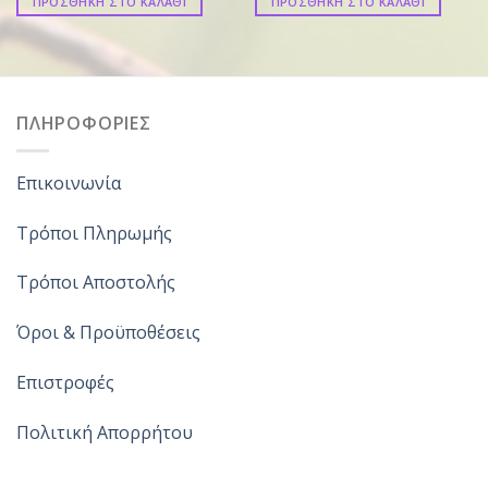
ΠΡΟΣΘΗΚΗ ΣΤΟ ΚΑΛΑΘΙ
ΠΡΟΣΘΗΚΗ ΣΤΟ ΚΑΛΑΘΙ
ΠΛΗΡΟΦΟΡΙΕΣ
Επικοινωνία
Τρόποι Πληρωμής
Τρόποι Αποστολής
Όροι & Προϋποθέσεις
Επιστροφές
Πολιτική Απορρήτου