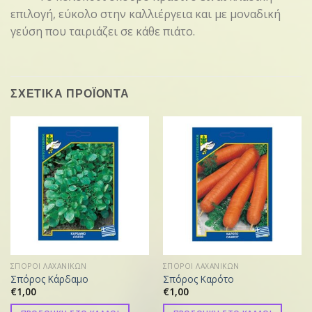
επιλογή, εύκολο στην καλλιέργεια και με μοναδική
γεύση που ταιριάζει σε κάθε πιάτο.
ΣΧΕΤΙΚΑ ΠΡΟΪΟΝΤΑ
ΣΠΟΡΟΙ ΛΑΧΑΝΙΚΩΝ
ΣΠΟΡΟΙ ΛΑΧΑΝΙΚΩΝ
Σπόρος Κάρδαμο
Σπόρος Καρότο
€
1,00
€
1,00