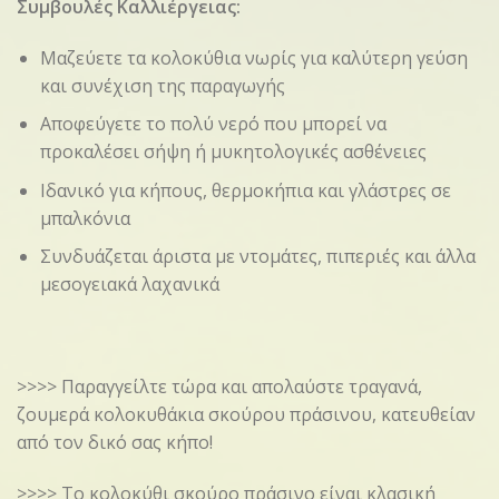
Συμβουλές Καλλιέργειας:
Μαζεύετε τα κολοκύθια νωρίς για καλύτερη γεύση
και συνέχιση της παραγωγής
Αποφεύγετε το πολύ νερό που μπορεί να
προκαλέσει σήψη ή μυκητολογικές ασθένειες
Ιδανικό για κήπους, θερμοκήπια και γλάστρες σε
μπαλκόνια
Συνδυάζεται άριστα με ντομάτες, πιπεριές και άλλα
μεσογειακά λαχανικά
>>>> Παραγγείλτε τώρα και απολαύστε τραγανά,
ζουμερά κολοκυθάκια σκούρου πράσινου, κατευθείαν
από τον δικό σας κήπο!
>>>> Το κολοκύθι σκούρο πράσινο είναι κλασική