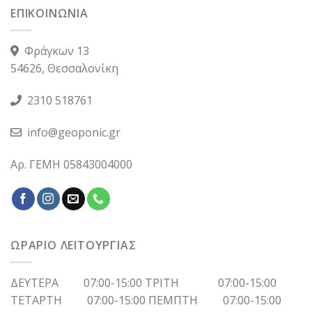
ΕΠΙΚΟΙΝΩΝΙΑ
Φράγκων 13
54626, Θεσσαλονίκη
2310 518761
info@geoponic.gr
Αρ. ΓΕΜΗ 05843004000
ΩΡΑΡΙΟ ΛΕΙΤΟΥΡΓΙΑΣ
ΔΕΥΤΕΡΑ 07:00-15:00 ΤΡΙΤΗ 07:00-15:00
ΤΕΤΑΡΤΗ 07:00-15:00 ΠΕΜΠΤΗ 07:00-15:00