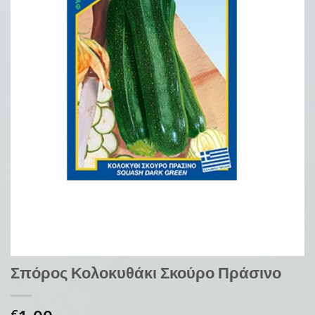
Σπόρος Κολοκυθάκι Σκούρο Πράσινο
€