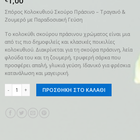
1,00
Σπόρος Κολοκυθιού Σκούρο Πράσινο – Τραγανό &
Ζουμερό με Παραδοσιακή Γεύση
Το κολοκύθι σκούρου πράσινου χρώματος είναι μια
από τις πιο δημοφιλείς και κλασικές ποικιλίες
κολοκυθιού. Διακρίνεται για τη σκούρα πράσινη, λεία
φλούδα του και τη ζουμερή, τρυφερή σάρκα που
προσφέρει απαλή, γλυκιά γεύση. Ιδανικό για φρέσκια
κατανάλωση και μαγειρική.
Σπόρος Κολοκυθάκι Σκούρο Πράσινο ποσότητα
ΠΡΟΣΘΗΚΗ ΣΤΟ ΚΑΛΑΘΙ