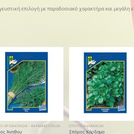
γευστική επιλογή με παραδοσιακό χαρακτήρα και μεγάλη ευ
ΟΙ ΑΡΩΜΑΤΙΚΩΝ – ΦΑΡΜΑΚΕΥΤΙΚΩΝ
ΣΠΟΡΟΙ ΛΑΧΑΝΙΚΩΝ
ος Άνηθου
Σπόρος Κάρδαμο