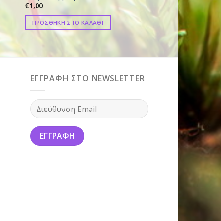
€
1,00
€
1,00
ΠΡΟΣΘΗΚΗ ΣΤΟ ΚΑΛΑΘΙ
ΠΡΟΣΘΗΚΗ ΣΤΟ ΚΑ
ΕΓΓΡΑΦΗ ΣΤΟ NEWSLETTER