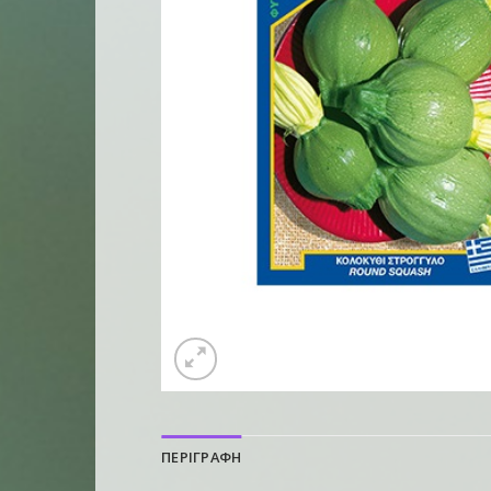
ΠΕΡΙΓΡΑΦΗ