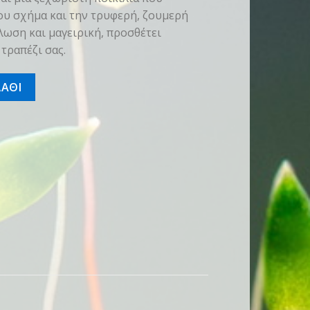
του σχήμα και την τρυφερή, ζουμερή
λωση και μαγειρική, προσθέτει
 τραπέζι σας.
ΑΘΙ