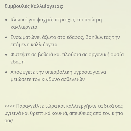
Συμβουλές Καλλιέργειας:
Ιδανικό για ψυχρές περιοχές και πρώιμη
καλλιέργεια
Ενσωματώνει άζωτο στο έδαφος, βοηθώντας την
επόμενη καλλιέργεια
Φυτέψτε σε βαθειά και πλούσια σε οργανική ουσία
εδάφη
Αποφύγετε την υπερβολική υγρασία για να
μειώσετε τον κίνδυνο ασθενειών
>>>> Παραγγείλτε τώρα και καλλιεργήστε τα δικά σας
υγιεινά και θρεπτικά κουκιά, απευθείας από τον κήπο
σας!