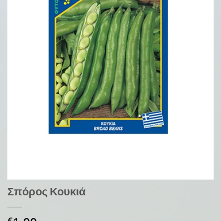
Σπόρος Κουκιά
€