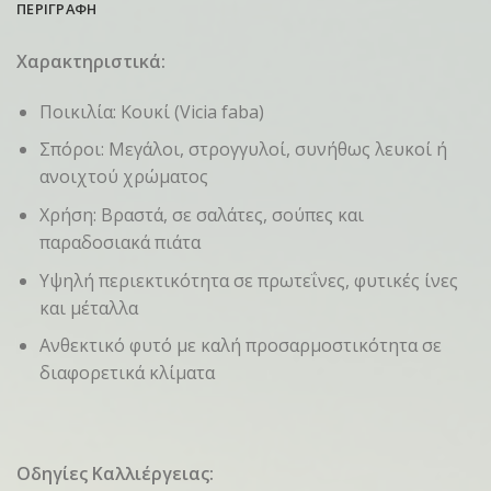
ΠΕΡΙΓΡΑΦΗ
Χαρακτηριστικά:
Ποικιλία: Κουκί (Vicia faba)
Σπόροι: Μεγάλοι, στρογγυλοί, συνήθως λευκοί ή
ανοιχτού χρώματος
Χρήση: Βραστά, σε σαλάτες, σούπες και
παραδοσιακά πιάτα
Υψηλή περιεκτικότητα σε πρωτεΐνες, φυτικές ίνες
και μέταλλα
Ανθεκτικό φυτό με καλή προσαρμοστικότητα σε
διαφορετικά κλίματα
Οδηγίες Καλλιέργειας: