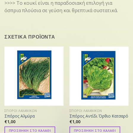
>>>> Το κουκί είναι η παραδοσιακή επιλογή για
όσπρια πλούσια σε γεύση και θρεπτικά συστατικά.
ΣΧΕΤΙΚΑ ΠΡΟΪΟΝΤΑ
ΣΠΟΡΟΙ ΛΑΧΑΝΙΚΩΝ
ΣΠΟΡΟΙ ΛΑΧΑΝΙΚΩΝ
Σπόρος Αλμύρα
Σπόρος Αντίδι Όρθιο Κατσαρό
€
1,00
€
1,00
ΠΡΟΣΘΗΚΗ ΣΤΟ ΚΑΛΑΘΙ
ΠΡΟΣΘΗΚΗ ΣΤΟ ΚΑΛΑΘΙ