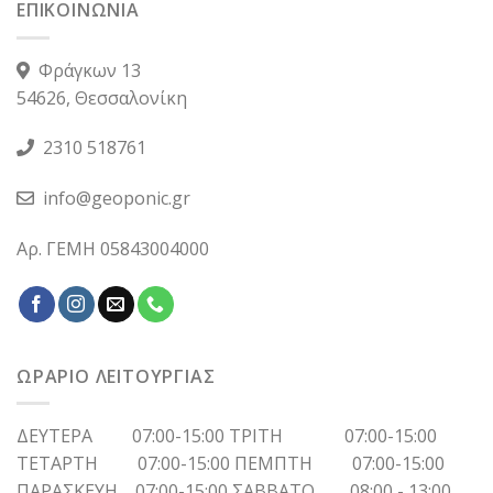
ΕΠΙΚΟΙΝΩΝΙΑ
Φράγκων 13
54626, Θεσσαλονίκη
2310 518761
info@geoponic.gr
Αρ. ΓΕΜΗ 05843004000
ΩΡΑΡΙΟ ΛΕΙΤΟΥΡΓΙΑΣ
ΔΕΥΤΕΡΑ 07:00-15:00 ΤΡΙΤΗ 07:00-15:00
ΤΕΤΑΡΤΗ 07:00-15:00 ΠΕΜΠΤΗ 07:00-15:00
ΠΑΡΑΣΚΕΥΗ 07:00-15:00 ΣΑΒΒΑΤΟ 08:00 - 13:00