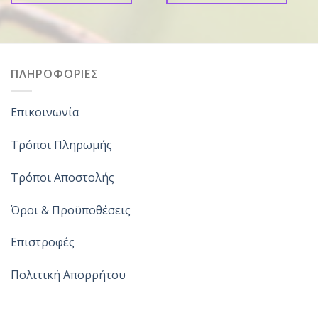
ΠΛΗΡΟΦΟΡΙΕΣ
Επικοινωνία
Τρόποι Πληρωμής
Τρόποι Αποστολής
Όροι & Προϋποθέσεις
Επιστροφές
Πολιτική Απορρήτου