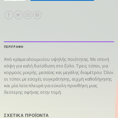
ΠΕΡΙΓΡΑΦΗ
Από κράμα αλουμινίου υψηλής ποιότητας. Με στενή
κόψη για καλή διείσδυση στο ξύλο. Τρεις τύποι, για
κορμούς μικρής, μεσαίας και μεγάλης διαμέτρου. Όλοι
οι τύποι με εσοχές συγκράτησης, αιχμή καθοδήγησης
και μία λεία πλευρά για εύκολη προσθήκη μιας
δεύτερης σφήνας στην τομή.
ΣΧΕΤΙΚΑ ΠΡΟΪΟΝΤΑ