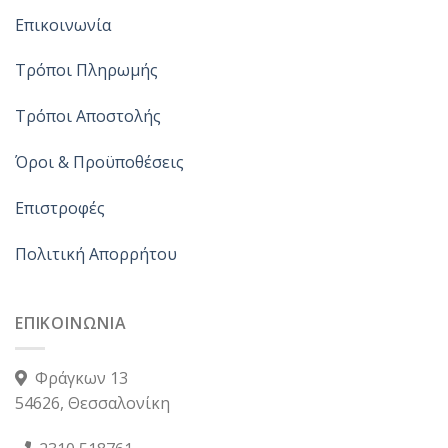
Επικοινωνία
Τρόποι Πληρωμής
Τρόποι Αποστολής
Όροι & Προϋποθέσεις
Επιστροφές
Πολιτική Απορρήτου
ΕΠΙΚΟΙΝΩΝΙΑ
Φράγκων 13
54626, Θεσσαλονίκη