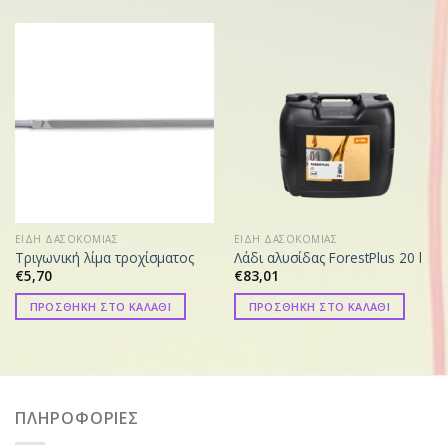
ΕΙΔΗ ΔΑΣΟΚΟΜΙΑΣ
ΕΙΔΗ ΔΑΣΟΚΟΜΙΑΣ
Τριγωνική λίμα τροχίσματος
Λάδι αλυσίδας ForestPlus 20 l
€
5,70
€
83,01
ΠΡΟΣΘΗΚΗ ΣΤΟ ΚΑΛΑΘΙ
ΠΡΟΣΘΗΚΗ ΣΤΟ ΚΑΛΑΘΙ
ΠΛΗΡΟΦΟΡΙΕΣ