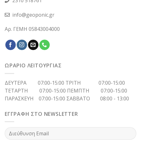
2310 518761
info@geoponic.gr
Αρ. ΓΕΜΗ 05843004000
ΩΡΑΡΙΟ ΛΕΙΤΟΥΡΓΙΑΣ
ΔΕΥΤΕΡΑ 07:00-15:00 ΤΡΙΤΗ 07:00-15:00
ΤΕΤΑΡΤΗ 07:00-15:00 ΠΕΜΠΤΗ 07:00-15:00
ΠΑΡΑΣΚΕΥΗ 07:00-15:00 ΣΑΒΒΑΤΟ 08:00 - 13:00
ΕΓΓΡΑΦΗ ΣΤΟ NEWSLETTER