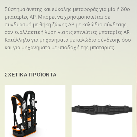
Σύστημα άνετης και εύκολης μεταφοράς για μία ή δύο
μπαταρίες AP. Μπορεί να χρησιμοποιείται σε
συνδυασμό με θήκη ζώνης AP με καλώδιο σύνδεσης,
σαν εναλλακτική λύση για τις επινώτιες μπαταρίες AR.
Κατάλληλο για μηχανήματα με καλώδιο σύνδεσης όσο
και για μηχανήματα με υποδοχή της μπαταρίας.
ΣΧΕΤΙΚΑ ΠΡΟΪΟΝΤΑ