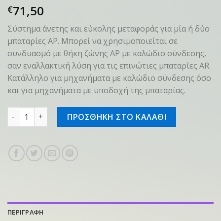
71,50
€
Σύστημα άνετης και εύκολης μεταφοράς για μία ή δύο
μπαταρίες AP. Μπορεί να χρησιμοποιείται σε
συνδυασμό με θήκη ζώνης AP με καλώδιο σύνδεσης,
σαν εναλλακτική λύση για τις επινώτιες μπαταρίες AR.
Κατάλληλο για μηχανήματα με καλώδιο σύνδεσης όσο
και για μηχανήματα με υποδοχή της μπαταρίας.
Σύστημα μεταφοράς AP ποσότητα
ΠΡΟΣΘΗΚΗ ΣΤΟ ΚΑΛΑΘΙ
ΠΕΡΙΓΡΑΦΗ