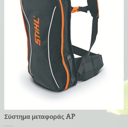
Σύστημα μεταφοράς AP