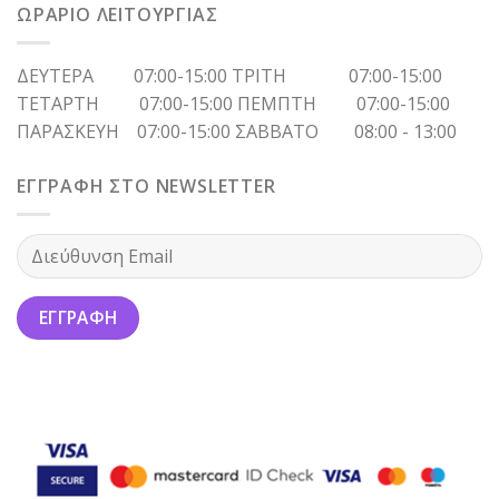
ΩΡΑΡΙΟ ΛΕΙΤΟΥΡΓΙΑΣ
ΔΕΥΤΕΡΑ 07:00-15:00 ΤΡΙΤΗ 07:00-15:00
ΤΕΤΑΡΤΗ 07:00-15:00 ΠΕΜΠΤΗ 07:00-15:00
ΠΑΡΑΣΚΕΥΗ 07:00-15:00 ΣΑΒΒΑΤΟ 08:00 - 13:00
ΕΓΓΡΑΦΗ ΣΤΟ NEWSLETTER