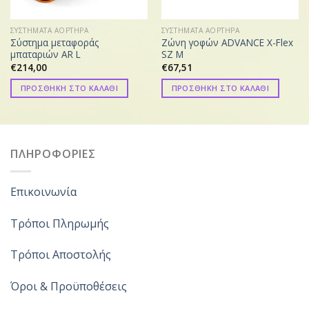
ΣΥΣΤΗΜΑΤΑ ΑΟΡΤΗΡΑ
ΣΥΣΤΗΜΑΤΑ ΑΟΡΤΗΡΑ
Σύστημα μεταφοράς
Ζώνη γοφών ADVANCE X-Flex
μπαταριών AR L
SZ M
€
214,00
€
67,51
ΠΡΟΣΘΗΚΗ ΣΤΟ ΚΑΛΑΘΙ
ΠΡΟΣΘΗΚΗ ΣΤΟ ΚΑΛΑΘΙ
ΠΛΗΡΟΦΟΡΙΕΣ
Επικοινωνία
Τρόποι Πληρωμής
Τρόποι Αποστολής
Όροι & Προϋποθέσεις