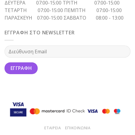
ΔΕΥΤΕΡΑ 07:00-15:00 ΤΡΙΤΗ 07:00-15:00
ΤΕΤΑΡΤΗ 07:00-15:00 ΠΕΜΠΤΗ 07:00-15:00
ΠΑΡΑΣΚΕΥΗ 07:00-15:00 ΣΑΒΒΑΤΟ 08:00 - 13:00
ΕΓΓΡΑΦΗ ΣΤΟ NEWSLETTER
ΕΤΑΙΡΕΙΑ
ΕΠΙΚΟΙΝΩΝΙΑ