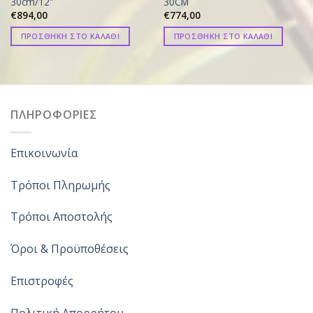
30cm/12″
30CM
€
894,00
€
774,00
ΠΡΟΣΘΗΚΗ ΣΤΟ ΚΑΛΑΘΙ
ΠΡΟΣΘΗΚΗ ΣΤΟ ΚΑΛΑΘΙ
ΠΛΗΡΟΦΟΡΙΕΣ
Επικοινωνία
Τρόποι Πληρωμής
Τρόποι Αποστολής
Όροι & Προϋποθέσεις
Επιστροφές
Πολιτική Απορρήτου