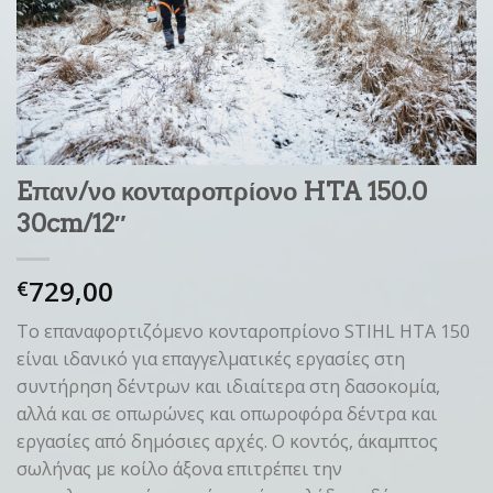
Eπαν/νο κονταροπρίονο HTA 150.0
30cm/12″
729,00
€
Το επαναφορτιζόμενο κονταροπρίονο STIHL HTA 150
είναι ιδανικό για επαγγελματικές εργασίες στη
συντήρηση δέντρων και ιδιαίτερα στη δασοκομία,
αλλά και σε οπωρώνες και οπωροφόρα δέντρα και
εργασίες από δημόσιες αρχές. Ο κοντός, άκαμπτος
σωλήνας με κοίλο άξονα επιτρέπει την