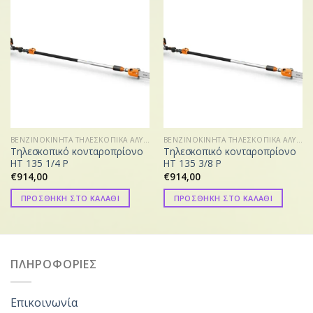
ΒΕΝΖΙΝΟΚΙΝΗΤΑ ΤΗΛΕΣΚΟΠΙΚΑ ΑΛΥΣΟΠΡΙΟΝΑ
ΒΕΝΖΙΝΟΚΙΝΗΤΑ ΤΗΛΕΣΚΟΠΙΚΑ ΑΛΥΣΟΠΡΙΟΝΑ
Τηλεσκοπικό κονταροπρίονο
Τηλεσκοπικό κονταροπρίονο
HT 135 1/4 P
HT 135 3/8 P
€
914,00
€
914,00
ΠΡΟΣΘΗΚΗ ΣΤΟ ΚΑΛΑΘΙ
ΠΡΟΣΘΗΚΗ ΣΤΟ ΚΑΛΑΘΙ
ΠΛΗΡΟΦΟΡΙΕΣ
Επικοινωνία