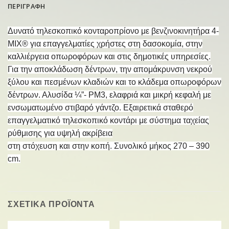
ΠΕΡΙΓΡΑΦΗ
Δυνατό τηλεσκοπικό κονταροπρίονο με βενζινοκινητήρα 4-
MIX® για επαγγελματίες χρήστες στη δασοκομία, στην
καλλιέργεια οπωροφόρων και στις δημοτικές υπηρεσίες.
Για την αποκλάδωση δέντρων, την απομάκρυνση νεκρού
ξύλου και πεσμένων κλαδιών και το κλάδεμα οπωροφόρων
δέντρων. Αλυσίδα ¼”- PM3, ελαφριά και μικρή κεφαλή με
ενσωματωμένο στιβαρό γάντζο. Εξαιρετικά σταθερό
επαγγελματικό τηλεσκοπικό κοντάρι με σύστημα ταχείας
ρύθμισης για υψηλή ακρίβεια
στη στόχευση και στην κοπή. Συνολικό μήκος 270 – 390
cm.
ΣΧΕΤΙΚΑ ΠΡΟΪΟΝΤΑ