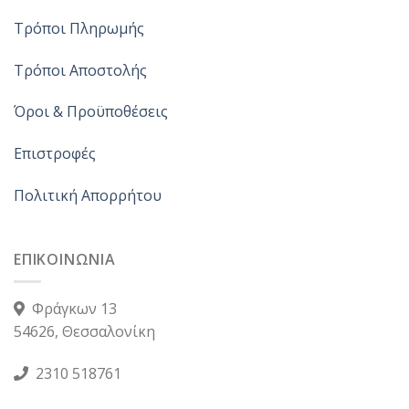
Τρόποι Πληρωμής
Τρόποι Αποστολής
Όροι & Προϋποθέσεις
Επιστροφές
Πολιτική Απορρήτου
ΕΠΙΚΟΙΝΩΝΙΑ
Φράγκων 13
54626, Θεσσαλονίκη
2310 518761