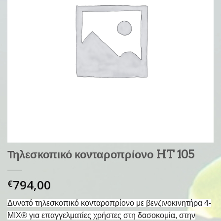
Τηλεσκοπικό κονταροπρίονο HT 105
794,00
€
Δυνατό τηλεσκοπικό κονταροπρίονο με βενζινοκινητήρα 4-
MIX® για επαγγελματίες χρήστες στη δασοκομία, στην