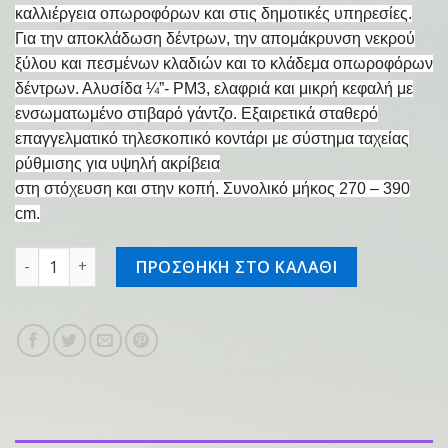
καλλιέργεια οπωροφόρων και στις δημοτικές υπηρεσίες.
Για την αποκλάδωση δέντρων, την απομάκρυνση νεκρού
ξύλου και πεσμένων κλαδιών και το κλάδεμα οπωροφόρων
δέντρων. Αλυσίδα ¼”- PM3, ελαφριά και μικρή κεφαλή με
ενσωματωμένο στιβαρό γάντζο. Εξαιρετικά σταθερό
επαγγελματικό τηλεσκοπικό κοντάρι με σύστημα ταχείας
ρύθμισης για υψηλή ακρίβεια
στη στόχευση και στην κοπή. Συνολικό μήκος 270 – 390
cm.
Τηλεσκοπικό κονταροπρίονο HT 105 ποσότητα
ΠΡΟΣΘΗΚΗ ΣΤΟ ΚΑΛΑΘΙ