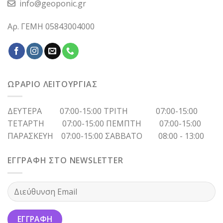
info@geoponic.gr
Αρ. ΓΕΜΗ 05843004000
ΩΡΑΡΙΟ ΛΕΙΤΟΥΡΓΙΑΣ
ΔΕΥΤΕΡΑ 07:00-15:00 ΤΡΙΤΗ 07:00-15:00
ΤΕΤΑΡΤΗ 07:00-15:00 ΠΕΜΠΤΗ 07:00-15:00
ΠΑΡΑΣΚΕΥΗ 07:00-15:00 ΣΑΒΒΑΤΟ 08:00 - 13:00
ΕΓΓΡΑΦΗ ΣΤΟ NEWSLETTER