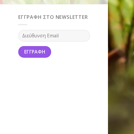
ΕΓΓΡΑΦΗ ΣΤΟ NEWSLETTER