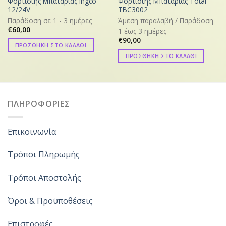
Φορτιστής Μπαταρίας Ingco
Φορτιστής Μπαταρίας Total
12/24V
TBC3002
Παράδοση σε 1 - 3 ημέρες
Άμεση παραλαβή / Παράδoση
€
60,00
1 έως 3 ημέρες
€
90,00
ΠΡΟΣΘΗΚΗ ΣΤΟ ΚΑΛΑΘΙ
ΠΡΟΣΘΗΚΗ ΣΤΟ ΚΑΛΑΘΙ
ΠΛΗΡΟΦΟΡΙΕΣ
Επικοινωνία
Τρόποι Πληρωμής
Τρόποι Αποστολής
Όροι & Προϋποθέσεις
Επιστροφές