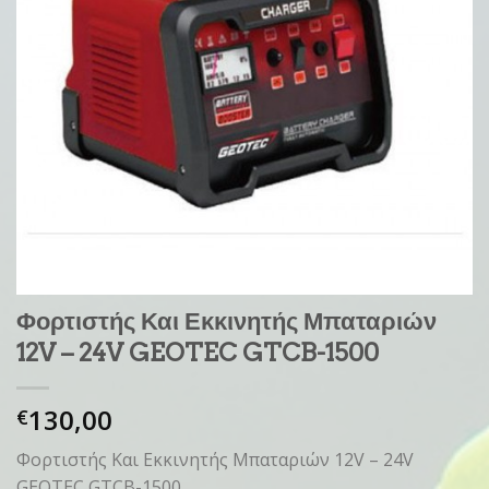
Φορτιστής Και Εκκινητής Μπαταριών
12V – 24V GEOTEC GTCB-1500
130,00
€
Φορτιστής Και Εκκινητής Μπαταριών 12V – 24V
GEOTEC GTCB-1500