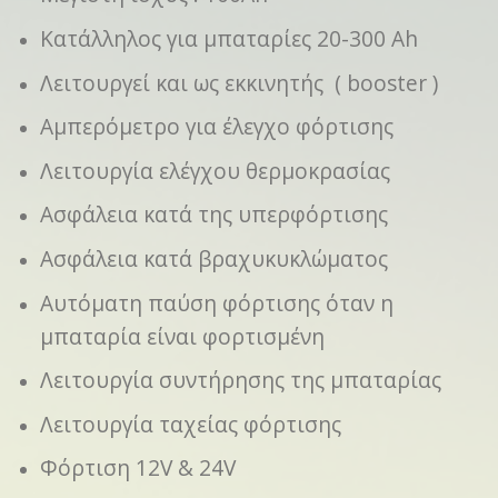
Κατάλληλος για μπαταρίες 20-300 Ah
Λειτουργεί και ως εκκινητής ( booster )
Αμπερόμετρο για έλεγχο φόρτισης
Λειτουργία ελέγχου θερμοκρασίας
Ασφάλεια κατά της υπερφόρτισης
Ασφάλεια κατά βραχυκυκλώματος
Αυτόματη παύση φόρτισης όταν η
μπαταρία είναι φορτισμένη
Λειτουργία συντήρησης της μπαταρίας
Λειτουργία ταχείας φόρτισης
Φόρτιση 12V & 24V