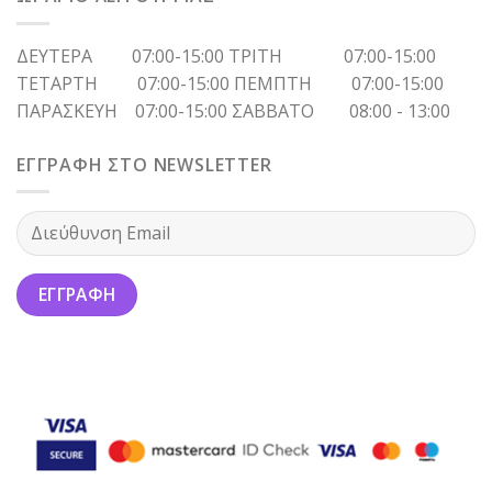
ΔΕΥΤΕΡΑ 07:00-15:00 ΤΡΙΤΗ 07:00-15:00
ΤΕΤΑΡΤΗ 07:00-15:00 ΠΕΜΠΤΗ 07:00-15:00
ΠΑΡΑΣΚΕΥΗ 07:00-15:00 ΣΑΒΒΑΤΟ 08:00 - 13:00
ΕΓΓΡΑΦΗ ΣΤΟ NEWSLETTER