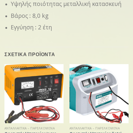
Υψηλής ποιότητας μεταλλική κατασκευή
Βάρος : 8,0 kg
Εγγύηση : 2 έτη
ΣΧΕΤΙΚΑ ΠΡΟΪΟΝΤΑ
ΑΝΤΑΛΛΑΚΤΙΚΑ – ΠΑΡΕΛΚΟΜΕΝΑ
ΑΝΤΑΛΛΑΚΤΙΚΑ – ΠΑΡΕΛΚΟΜΕΝΑ