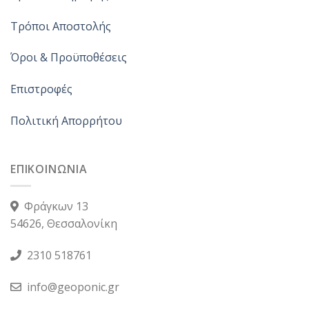
Τρόποι Αποστολής
Όροι & Προϋποθέσεις
Επιστροφές
Πολιτική Απορρήτου
ΕΠΙΚΟΙΝΩΝΙΑ
Φράγκων 13
54626, Θεσσαλονίκη
2310 518761
info@geoponic.gr