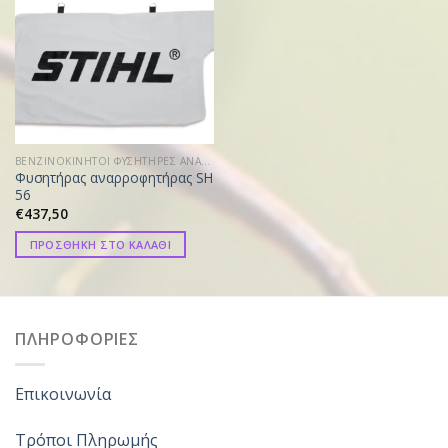
ΒΕΝΖΙΝΟΚΙΝΗΤΟΙ ΦΥΣΗΤΗΡΕΣ ΑΝΑΡΡΟΦΗΤΗΡΕΣ
Φυσητήρας αναρροφητήρας SH
56
€
437,50
ΠΡΟΣΘΗΚΗ ΣΤΟ ΚΑΛΑΘΙ
ΠΛΗΡΟΦΟΡΙΕΣ
Επικοινωνία
Τρόποι Πληρωμής