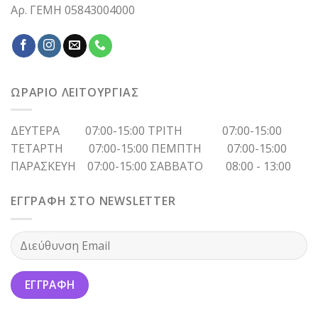
Αρ. ΓΕΜΗ 05843004000
ΩΡΑΡΙΟ ΛΕΙΤΟΥΡΓΙΑΣ
ΔΕΥΤΕΡΑ 07:00-15:00 ΤΡΙΤΗ 07:00-15:00
ΤΕΤΑΡΤΗ 07:00-15:00 ΠΕΜΠΤΗ 07:00-15:00
ΠΑΡΑΣΚΕΥΗ 07:00-15:00 ΣΑΒΒΑΤΟ 08:00 - 13:00
ΕΓΓΡΑΦΗ ΣΤΟ NEWSLETTER