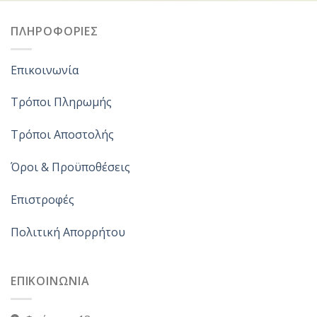
ΠΛΗΡΟΦΟΡΙΕΣ
Επικοινωνία
Τρόποι Πληρωμής
Τρόποι Αποστολής
Όροι & Προϋποθέσεις
Επιστροφές
Πολιτική Απορρήτου
ΕΠΙΚΟΙΝΩΝΙΑ