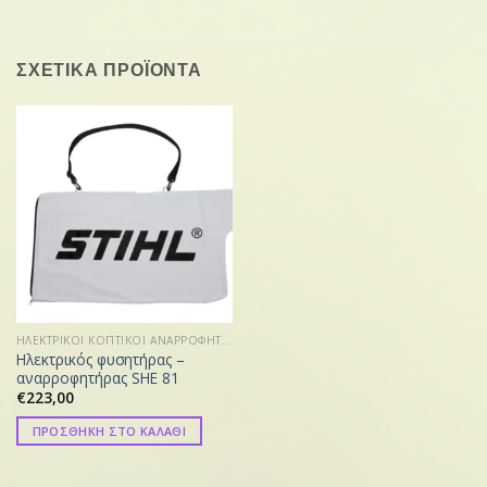
ΣΧΕΤΙΚΑ ΠΡΟΪΟΝΤΑ
ΗΛΕΚΤΡΙΚΟΙ ΚΟΠΤΙΚΟΙ ΑΝΑΡΡΟΦΗΤΗΡΕΣ
Ηλεκτρικός φυσητήρας –
αναρροφητήρας SHE 81
€
223,00
ΠΡΟΣΘΗΚΗ ΣΤΟ ΚΑΛΑΘΙ