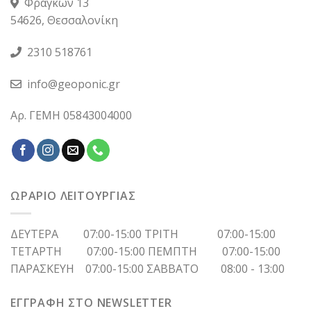
Φράγκων 13
54626, Θεσσαλονίκη
2310 518761
info@geoponic.gr
Αρ. ΓΕΜΗ 05843004000
ΩΡΑΡΙΟ ΛΕΙΤΟΥΡΓΙΑΣ
ΔΕΥΤΕΡΑ 07:00-15:00 ΤΡΙΤΗ 07:00-15:00
ΤΕΤΑΡΤΗ 07:00-15:00 ΠΕΜΠΤΗ 07:00-15:00
ΠΑΡΑΣΚΕΥΗ 07:00-15:00 ΣΑΒΒΑΤΟ 08:00 - 13:00
ΕΓΓΡΑΦΗ ΣΤΟ NEWSLETTER