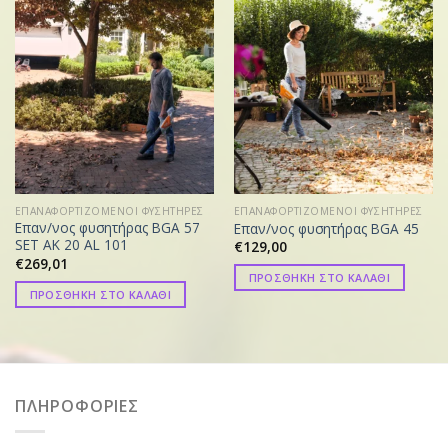
ΕΠΑΝΑΦΟΡΤΙΖΟΜΕΝΟΙ ΦΥΣΗΤΗΡΕΣ
ΕΠΑΝΑΦΟΡΤΙΖΟΜΕΝΟΙ ΦΥΣΗΤΗΡΕΣ
Επαν/νος φυσητήρας BGA 57
Επαν/νος φυσητήρας BGA 45
SET AK 20 AL 101
€
129,00
€
269,01
ΠΡΟΣΘΗΚΗ ΣΤΟ ΚΑΛΑΘΙ
ΠΡΟΣΘΗΚΗ ΣΤΟ ΚΑΛΑΘΙ
ΠΛΗΡΟΦΟΡΙΕΣ