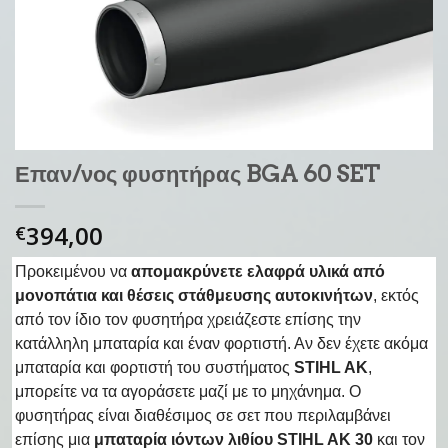
Επαν/νος φυσητήρας BGA 60 SET
394,00
€
Προκειμένου να
απομακρύνετε ελαφρά υλικά από
μονοπάτια και θέσεις στάθμευσης αυτοκινήτων
, εκτός
από τον ίδιο τον φυσητήρα χρειάζεστε επίσης την
κατάλληλη μπαταρία και έναν φορτιστή. Αν δεν έχετε ακόμα
μπαταρία και φορτιστή του συστήματος
STIHL AK
,
μπορείτε να τα αγοράσετε μαζί με το μηχάνημα. Ο
φυσητήρας είναι διαθέσιμος σε σετ που περιλαμβάνει
επίσης μια
μπαταρία ιόντων λιθίου STIHL AK 30
και τον