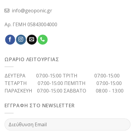
info@geoponic.gr
Αρ. ΓΕΜΗ 05843004000
ΩΡΑΡΙΟ ΛΕΙΤΟΥΡΓΙΑΣ
ΔΕΥΤΕΡΑ 07:00-15:00 ΤΡΙΤΗ 07:00-15:00
ΤΕΤΑΡΤΗ 07:00-15:00 ΠΕΜΠΤΗ 07:00-15:00
ΠΑΡΑΣΚΕΥΗ 07:00-15:00 ΣΑΒΒΑΤΟ 08:00 - 13:00
ΕΓΓΡΑΦΗ ΣΤΟ NEWSLETTER