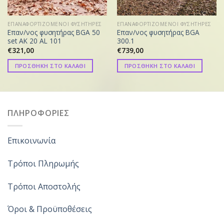
ΕΠΑΝΑΦΟΡΤΙΖΟΜΕΝΟΙ ΦΥΣΗΤΗΡΕΣ
ΕΠΑΝΑΦΟΡΤΙΖΟΜΕΝΟΙ ΦΥΣΗΤΗΡΕΣ
Επαν/νος φυσητήρας BGA 50
Επαν/νος φυσητήρας BGA
set AK 20 AL 101
300.1
€
321,00
€
739,00
ΠΡΟΣΘΗΚΗ ΣΤΟ ΚΑΛΑΘΙ
ΠΡΟΣΘΗΚΗ ΣΤΟ ΚΑΛΑΘΙ
ΠΛΗΡΟΦΟΡΙΕΣ
Επικοινωνία
Τρόποι Πληρωμής
Τρόποι Αποστολής
Όροι & Προϋποθέσεις