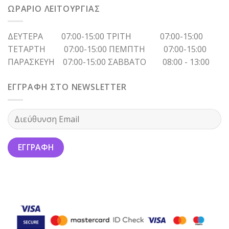
ΩΡΑΡΙΟ ΛΕΙΤΟΥΡΓΙΑΣ
ΔΕΥΤΕΡΑ 07:00-15:00 ΤΡΙΤΗ 07:00-15:00
ΤΕΤΑΡΤΗ 07:00-15:00 ΠΕΜΠΤΗ 07:00-15:00
ΠΑΡΑΣΚΕΥΗ 07:00-15:00 ΣΑΒΒΑΤΟ 08:00 - 13:00
ΕΓΓΡΑΦΗ ΣΤΟ NEWSLETTER