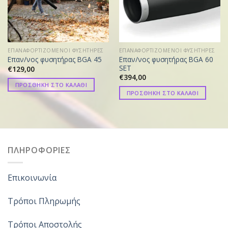
ΕΠΑΝΑΦΟΡΤΙΖΟΜΕΝΟΙ ΦΥΣΗΤΗΡΕΣ
ΕΠΑΝΑΦΟΡΤΙΖΟΜΕΝΟΙ ΦΥΣΗΤΗΡΕΣ
Επαν/νος φυσητήρας BGA 60
Επαν/νος φυσητήρας BGA 45
SET
€
129,00
€
394,00
ΠΡΟΣΘΗΚΗ ΣΤΟ ΚΑΛΑΘΙ
ΠΡΟΣΘΗΚΗ ΣΤΟ ΚΑΛΑΘΙ
ΠΛΗΡΟΦΟΡΙΕΣ
Επικοινωνία
Τρόποι Πληρωμής
Τρόποι Αποστολής