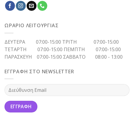
ΩΡΑΡΙΟ ΛΕΙΤΟΥΡΓΙΑΣ
ΔΕΥΤΕΡΑ 07:00-15:00 ΤΡΙΤΗ 07:00-15:00
ΤΕΤΑΡΤΗ 07:00-15:00 ΠΕΜΠΤΗ 07:00-15:00
ΠΑΡΑΣΚΕΥΗ 07:00-15:00 ΣΑΒΒΑΤΟ 08:00 - 13:00
ΕΓΓΡΑΦΗ ΣΤΟ NEWSLETTER