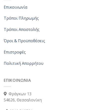
Επικοινωνία
Τρόποι Πληρωμής
Τρόποι Αποστολής
Όροι & Προϋποθέσεις
Επιστροφές
Πολιτική Απορρήτου
ΕΠΙΚΟΙΝΩΝΙΑ
Φράγκων 13
54626, Θεσσαλονίκη