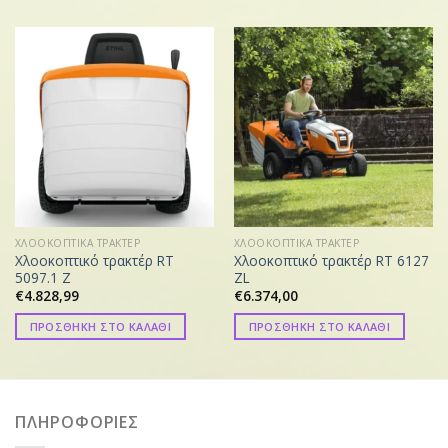
ΧΛΟΟΚΟΠΤΙΚΑ ΤΡΑΚΤΕΡ
ΧΛΟΟΚΟΠΤΙΚΑ ΤΡΑΚΤΕΡ
Χλοοκοπτικό τρακτέρ RT
Χλοοκοπτικό τρακτέρ RT 6127
5097.1 Z
ZL
€
4.828,99
€
6.374,00
ΠΡΟΣΘΗΚΗ ΣΤΟ ΚΑΛΑΘΙ
ΠΡΟΣΘΗΚΗ ΣΤΟ ΚΑΛΑΘΙ
ΠΛΗΡΟΦΟΡΙΕΣ