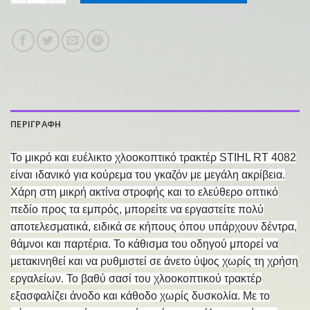
ΠΕΡΙΓΡΑΦΗ
Το μικρό και ευέλικτο χλοοκοπτικό τρακτέρ STIHL RT 4082
είναι ιδανικό για κούρεμα του γκαζόν με μεγάλη ακρίβεια.
Χάρη στη μικρή ακτίνα στροφής και το ελεύθερο οπτικό
πεδίο προς τα εμπρός, μπορείτε να εργαστείτε πολύ
αποτελεσματικά, ειδικά σε κήπους όπου υπάρχουν δέντρα,
θάμνοι και παρτέρια. Το κάθισμα του οδηγού μπορεί να
μετακινηθεί και να ρυθμιστεί σε άνετο ύψος χωρίς τη χρήση
εργαλείων. Το βαθύ σασί του χλοοκοπτικού τρακτέρ
εξασφαλίζει άνοδο και κάθοδο χωρίς δυσκολία. Με το