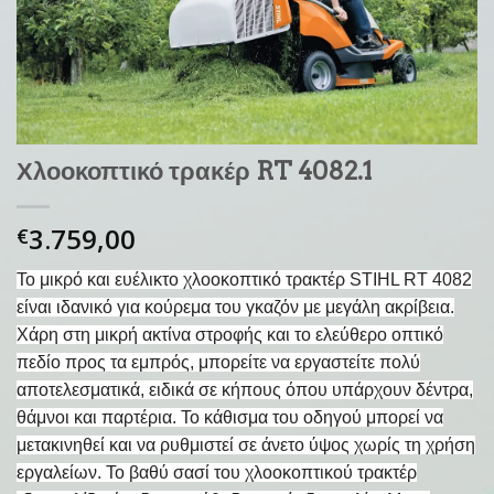
Χλοοκοπτικό τρακέρ RT 4082.1
3.759,00
€
Το μικρό και ευέλικτο χλοοκοπτικό τρακτέρ STIHL RT 4082
είναι ιδανικό για κούρεμα του γκαζόν με μεγάλη ακρίβεια.
Χάρη στη μικρή ακτίνα στροφής και το ελεύθερο οπτικό
πεδίο προς τα εμπρός, μπορείτε να εργαστείτε πολύ
αποτελεσματικά, ειδικά σε κήπους όπου υπάρχουν δέντρα,
θάμνοι και παρτέρια. Το κάθισμα του οδηγού μπορεί να
μετακινηθεί και να ρυθμιστεί σε άνετο ύψος χωρίς τη χρήση
εργαλείων. Το βαθύ σασί του χλοοκοπτικού τρακτέρ