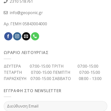
2310 518761
info@geoponic.gr
Αρ. ΓΕΜΗ 05843004000
ΩΡΑΡΙΟ ΛΕΙΤΟΥΡΓΙΑΣ
ΔΕΥΤΕΡΑ 07:00-15:00 ΤΡΙΤΗ 07:00-15:00
ΤΕΤΑΡΤΗ 07:00-15:00 ΠΕΜΠΤΗ 07:00-15:00
ΠΑΡΑΣΚΕΥΗ 07:00-15:00 ΣΑΒΒΑΤΟ 08:00 - 13:00
ΕΓΓΡΑΦΗ ΣΤΟ NEWSLETTER