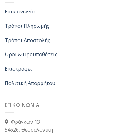
Επικοινωνία
Τρόποι Πληρωμής
Τρόποι Αποστολής
Όροι & Προϋποθέσεις
Επιστροφές
Πολιτική Απορρήτου
ΕΠΙΚΟΙΝΩΝΙΑ
Φράγκων 13
54626, Θεσσαλονίκη