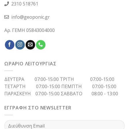
2310 518761
info@geoponic.gr
Αρ. ΓΕΜΗ 05843004000
ΩΡΑΡΙΟ ΛΕΙΤΟΥΡΓΙΑΣ
ΔΕΥΤΕΡΑ 07:00-15:00 ΤΡΙΤΗ 07:00-15:00
ΤΕΤΑΡΤΗ 07:00-15:00 ΠΕΜΠΤΗ 07:00-15:00
ΠΑΡΑΣΚΕΥΗ 07:00-15:00 ΣΑΒΒΑΤΟ 08:00 - 13:00
ΕΓΓΡΑΦΗ ΣΤΟ NEWSLETTER