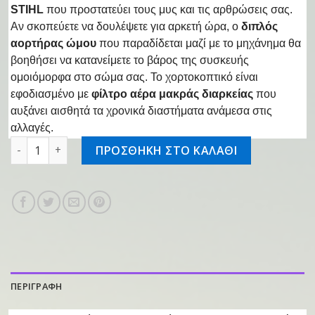
STIHL
που προστατεύει τους μυς και τις αρθρώσεις σας.
Αν σκοπεύετε να δουλέψετε για αρκετή ώρα, ο
διπλός
αορτήρας ώμου
που παραδίδεται μαζί με το μηχάνημα θα
βοηθήσει να κατανείμετε το βάρος της συσκευής
ομοιόμορφα στο σώμα σας. Το χορτοκοπτικό είναι
εφοδιασμένο με
φίλτρο αέρα μακράς διαρκείας
που
αυξάνει αισθητά τα χρονικά διαστήματα ανάμεσα στις
αλλαγές.
Χορτοκοπτικό βενζινοκίνητο FS 240 ποσότητα
ΠΡΟΣΘΗΚΗ ΣΤΟ ΚΑΛΑΘΙ
ΠΕΡΙΓΡΑΦΗ