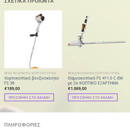
ΣΧΕΤΙΚΑ ΠΡΟΪΟΝΤΑ
ΒΕΝΖΙΝΟΚΙΝΗΤΑ ΧΟΡΤΟΚΟΠΤΙΚΑ
ΒΕΝΖΙΝΟΚΙΝΗΤΑ ΧΟΡΤΟΚΟΠΤΙΚΑ
Χορτοκοπτικό βενζινοκίνητο
Θαμνοκοπτικό FS 411.0 C-EM
FS 38
με 2ο ΚΟΠΤΙΚΟ ΕΞΑΡΤΗΜΑ
€
189,00
€
1.069,00
ΠΡΟΣΘΗΚΗ ΣΤΟ ΚΑΛΑΘΙ
ΠΡΟΣΘΗΚΗ ΣΤΟ ΚΑΛΑΘΙ
ΠΛΗΡΟΦΟΡΙΕΣ