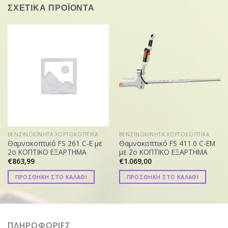
ΣΧΕΤΙΚΑ ΠΡΟΪΟΝΤΑ
ΒΕΝΖΙΝΟΚΙΝΗΤΑ ΧΟΡΤΟΚΟΠΤΙΚΑ
ΒΕΝΖΙΝΟΚΙΝΗΤΑ ΧΟΡΤΟΚΟΠΤΙΚΑ
Θαμνοκοπτικό FS 261 C-E με
Θαμνοκοπτικό FS 411.0 C-EM
2ο ΚΟΠΤΙΚΟ ΕΞΑΡΤΗΜΑ
με 2ο ΚΟΠΤΙΚΟ ΕΞΑΡΤΗΜΑ
€
863,99
€
1.069,00
ΠΡΟΣΘΗΚΗ ΣΤΟ ΚΑΛΑΘΙ
ΠΡΟΣΘΗΚΗ ΣΤΟ ΚΑΛΑΘΙ
ΠΛΗΡΟΦΟΡΙΕΣ