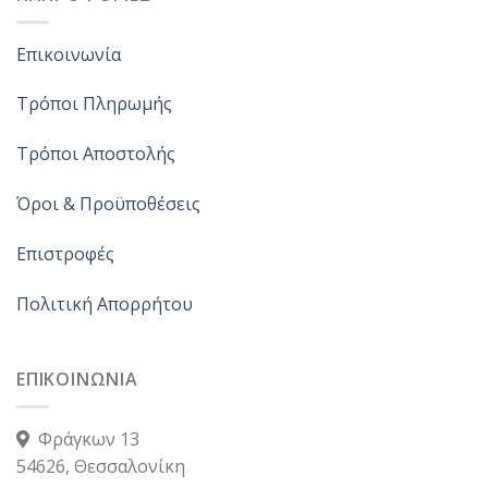
Επικοινωνία
Τρόποι Πληρωμής
Τρόποι Αποστολής
Όροι & Προϋποθέσεις
Επιστροφές
Πολιτική Απορρήτου
ΕΠΙΚΟΙΝΩΝΙΑ
Φράγκων 13
54626, Θεσσαλονίκη