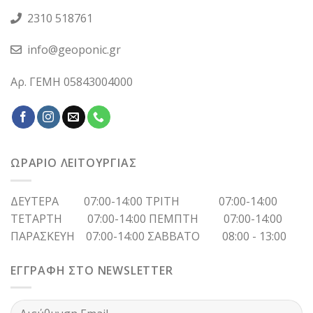
2310 518761
info@geoponic.gr
Αρ. ΓΕΜΗ 05843004000
ΩΡΑΡΙΟ ΛΕΙΤΟΥΡΓΙΑΣ
ΔΕΥΤΕΡΑ 07:00-14:00 ΤΡΙΤΗ 07:00-14:00
ΤΕΤΑΡΤΗ 07:00-14:00 ΠΕΜΠΤΗ 07:00-14:00
ΠΑΡΑΣΚΕΥΗ 07:00-14:00 ΣΑΒΒΑΤΟ 08:00 - 13:00
ΕΓΓΡΑΦΗ ΣΤΟ NEWSLETTER