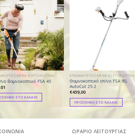
ΑΦΟΡΤΙΖΟΜΕΝΑ ΧΟΡΤΟΚΟΠΤΙΚΑ
ΕΠΑΝΑΦΟΡΤΙΖΟΜΕΝΑ ΧΟΡΤΟΚΟΠΤΙΚΑ
Θαμνοκοπτικό επ/νο FSA 90,
/νο θαμνοκοπτικό FSA 45
AutoCut 25-2
,01
€
459,00
ΟΣΘΗΚΗ ΣΤΟ ΚΑΛΑΘΙ
ΠΡΟΣΘΗΚΗ ΣΤΟ ΚΑΛΑΘΙ
ΚΟΙΝΩΝΙΑ
ΩΡΑΡΙΟ ΛΕΙΤΟΥΡΓΙΑΣ