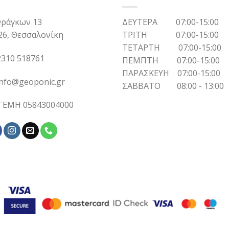
ράγκων 13
ΔΕΥΤΕΡΑ 07:00-15:00
26, Θεσσαλονίκη
ΤΡΙΤΗ 07:00-15:00
ΤΕΤΑΡΤΗ 07:00-15:00
310 518761
ΠΕΜΠΤΗ 07:00-15:00
ΠΑΡΑΣΚΕΥΗ 07:00-15:00
info@geoponic.gr
ΣΑΒΒΑΤΟ 08:00 - 13:00
 ΓΕΜΗ 05843004000