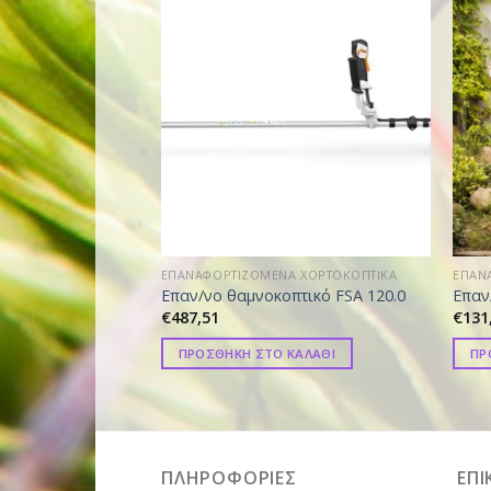
ΕΠΑΝΑΦΟΡΤΙΖΟΜΕΝΑ ΧΟΡΤΟΚΟΠΤΙΚΑ
ΕΠΑΝ
Επαν/νο θαμνοκοπτικό FSA 120.0
Επαν
€
487,51
€
131
ΠΡΟΣΘΗΚΗ ΣΤΟ ΚΑΛΑΘΙ
ΠΡ
ΠΛΗΡΟΦΟΡΙΕΣ
ΕΠΙ