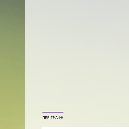
ΠΕΡΙΓΡΑΦΗ