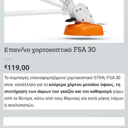
Επαν/νο χορτοκοπτικό FSA 30
119,00
€
Το συμπαγές επαναφορτιζόμενο χορτοκοπτικό STIHL FSA 30
είναι κατάλληλο για το
κούρεμα χόρτου μεσαίου ύψους, τη
συντήρηση των άκρων του γκαζόν και τον καθαρισμό
γύρω
από τα δέντρα, κάτω από τους θάμνους και κατά μήκος τοίχων
ή σκαλοπατιών.