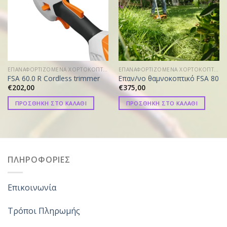
ΕΠΑΝΑΦΟΡΤΙΖΟΜΕΝΑ ΧΟΡΤΟΚΟΠΤΙΚΑ
ΕΠΑΝΑΦΟΡΤΙΖΟΜΕΝΑ ΧΟΡΤΟΚΟΠΤΙΚΑ
FSA 60.0 R Cordless trimmer
Επαν/νο θαμνοκοπτικό FSA 80
€
202,00
€
375,00
ΠΡΟΣΘΗΚΗ ΣΤΟ ΚΑΛΑΘΙ
ΠΡΟΣΘΗΚΗ ΣΤΟ ΚΑΛΑΘΙ
ΠΛΗΡΟΦΟΡΙΕΣ
Επικοινωνία
Τρόποι Πληρωμής