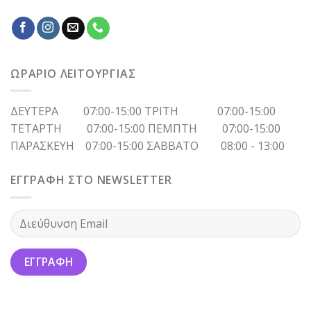
ΩΡΑΡΙΟ ΛΕΙΤΟΥΡΓΙΑΣ
ΔΕΥΤΕΡΑ 07:00-15:00 ΤΡΙΤΗ 07:00-15:00
ΤΕΤΑΡΤΗ 07:00-15:00 ΠΕΜΠΤΗ 07:00-15:00
ΠΑΡΑΣΚΕΥΗ 07:00-15:00 ΣΑΒΒΑΤΟ 08:00 - 13:00
ΕΓΓΡΑΦΗ ΣΤΟ NEWSLETTER