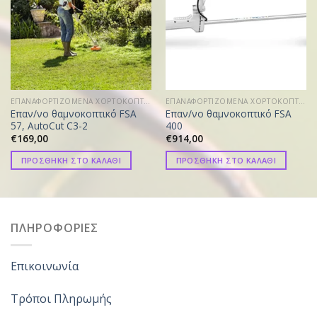
ΕΠΑΝΑΦΟΡΤΙΖΟΜΕΝΑ ΧΟΡΤΟΚΟΠΤΙΚΑ
ΕΠΑΝΑΦΟΡΤΙΖΟΜΕΝΑ ΧΟΡΤΟΚΟΠΤΙΚΑ
Επαν/νο θαμνοκοπτικό FSA
Επαν/νο θαμνοκοπτικό FSA
57, AutoCut C3-2
400
€
169,00
€
914,00
ΠΡΟΣΘΗΚΗ ΣΤΟ ΚΑΛΑΘΙ
ΠΡΟΣΘΗΚΗ ΣΤΟ ΚΑΛΑΘΙ
ΠΛΗΡΟΦΟΡΙΕΣ
Επικοινωνία
Τρόποι Πληρωμής