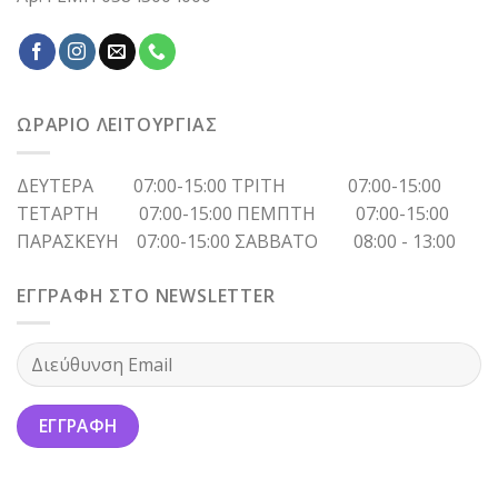
ΩΡΑΡΙΟ ΛΕΙΤΟΥΡΓΙΑΣ
ΔΕΥΤΕΡΑ 07:00-15:00 ΤΡΙΤΗ 07:00-15:00
ΤΕΤΑΡΤΗ 07:00-15:00 ΠΕΜΠΤΗ 07:00-15:00
ΠΑΡΑΣΚΕΥΗ 07:00-15:00 ΣΑΒΒΑΤΟ 08:00 - 13:00
ΕΓΓΡΑΦΗ ΣΤΟ NEWSLETTER