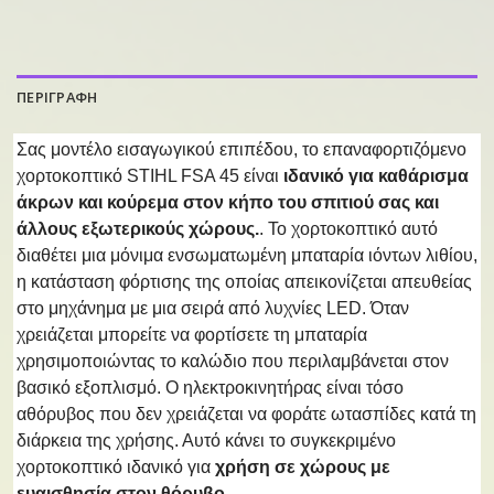
ΠΕΡΙΓΡΑΦΗ
Σας μοντέλο εισαγωγικού επιπέδου, το επαναφορτιζόμενο
χορτοκοπτικό STIHL FSA 45 είναι
ιδανικό για καθάρισμα
άκρων και κούρεμα στον κήπο του σπιτιού σας και
άλλους εξωτερικούς χώρους.
. Το χορτοκοπτικό αυτό
διαθέτει μια μόνιμα ενσωματωμένη μπαταρία ιόντων λιθίου,
η κατάσταση φόρτισης της οποίας απεικονίζεται απευθείας
στο μηχάνημα με μια σειρά από λυχνίες LED. Όταν
χρειάζεται μπορείτε να φορτίσετε τη μπαταρία
χρησιμοποιώντας το καλώδιο που περιλαμβάνεται στον
βασικό εξοπλισμό. Ο ηλεκτροκινητήρας είναι τόσο
αθόρυβος που δεν χρειάζεται να φοράτε ωτασπίδες κατά τη
διάρκεια της χρήσης. Αυτό κάνει το συγκεκριμένο
χορτοκοπτικό ιδανικό για
χρήση σε χώρους με
ευαισθησία στον θόρυβο
.