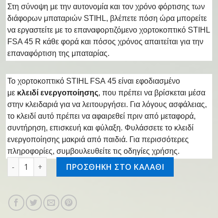
Στη σύνοψη με την αυτονομία και τον χρόνο φόρτισης των
διάφορων μπαταριών STIHL, βλέπετε πόση ώρα μπορείτε
να εργαστείτε με το επαναφορτιζόμενο χορτοκοπτικό STIHL
FSA 45 R κάθε φορά και πόσος χρόνος απαιτείται για την
επαναφόρτιση της μπαταρίας.
Το χορτοκοπτικό STIHL FSA 45 είναι εφοδιασμένο
με
κλειδί ενεργοποίησης
, που πρέπει να βρίσκεται μέσα
στην κλειδαριά για να λειτουργήσει. Για λόγους ασφάλειας,
το κλειδί αυτό πρέπει να αφαιρεθεί πριν από μεταφορά,
συντήρηση, επισκευή και φύλαξη. Φυλάσσετε το κλειδί
ενεργοποίησης μακριά από παιδιά. Για περισσότερες
πληροφορίες, συμβουλευθείτε τις οδηγίες χρήσης.
Επαν/νο θαμνοκοπτικό FSA 45 ποσότητα
ΠΡΟΣΘΗΚΗ ΣΤΟ ΚΑΛΑΘΙ