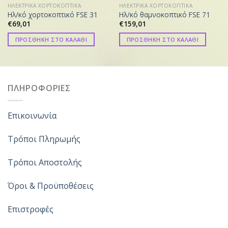
ΗΛΕΚΤΡΙΚΑ ΧΟΡΤΟΚΟΠΤΙΚΑ
ΗΛΕΚΤΡΙΚΑ ΧΟΡΤΟΚΟΠΤΙΚΑ
Ηλ/κό χορτοκοπτικό FSE 31
Ηλ/κό θαμνοκοπτικό FSE 71
€
69,01
€
159,01
ΠΡΟΣΘΗΚΗ ΣΤΟ ΚΑΛΑΘΙ
ΠΡΟΣΘΗΚΗ ΣΤΟ ΚΑΛΑΘΙ
ΠΛΗΡΟΦΟΡΙΕΣ
Επικοινωνία
Τρόποι Πληρωμής
Τρόποι Αποστολής
Όροι & Προϋποθέσεις
Επιστροφές