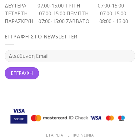
ΔΕΥΤΕΡΑ 07:00-15:00 ΤΡΙΤΗ 07:00-15:00
ΤΕΤΑΡΤΗ 07:00-15:00 ΠΕΜΠΤΗ 07:00-15:00
ΠΑΡΑΣΚΕΥΗ 07:00-15:00 ΣΑΒΒΑΤΟ 08:00 - 13:00
ΕΓΓΡΑΦΗ ΣΤΟ NEWSLETTER
ΕΤΑΙΡΕΙΑ
ΕΠΙΚΟΙΝΩΝΙΑ