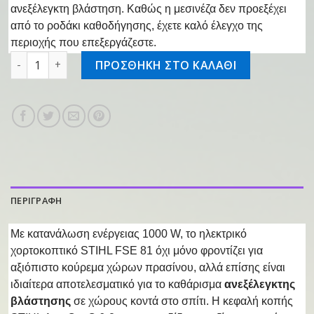
ανεξέλεγκτη βλάστηση. Καθώς η μεσινέζα δεν προεξέχει
από το ροδάκι καθοδήγησης, έχετε καλό έλεγχο της
περιοχής που επεξεργάζεστε.
Ηλ/κό θαμνοκοπτικό FSE 81 ποσότητα
ΠΡΟΣΘΗΚΗ ΣΤΟ ΚΑΛΑΘΙ
ΠΕΡΙΓΡΑΦΗ
Με κατανάλωση ενέργειας 1000 W, το ηλεκτρικό
χορτοκοπτικό STIHL FSE 81 όχι μόνο φροντίζει για
αξιόπιστο κούρεμα χώρων πρασίνου, αλλά επίσης είναι
ιδιαίτερα αποτελεσματικό για το καθάρισμα
ανεξέλεγκτης
βλάστησης
σε χώρους κοντά στο σπίτι. Η κεφαλή κοπής