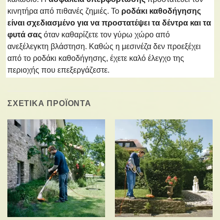
κινητήρα από πιθανές ζημιές. Το
ροδάκι καθοδήγησης
είναι σχεδιασμένο για να προστατέψει τα δέντρα και τα
φυτά σας
όταν καθαρίζετε τον γύρω χώρο από
ανεξέλεγκτη βλάστηση. Καθώς η μεσινέζα δεν προεξέχει
από το ροδάκι καθοδήγησης, έχετε καλό έλεγχο της
περιοχής που επεξεργάζεστε.
ΣΧΕΤΙΚΑ ΠΡΟΪΟΝΤΑ