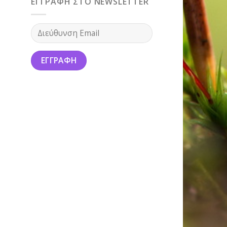
ΕΓΓΡΑΦΗ ΣΤΟ NEWSLETTER