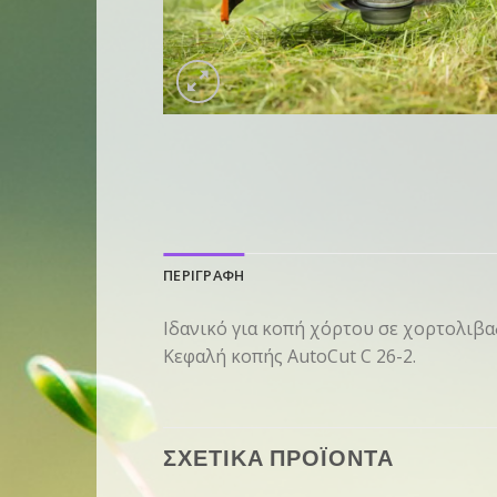
ΠΕΡΙΓΡΑΦΗ
Ιδανικό για κοπή χόρτου σε χορτολιβαδ
Κεφαλή κοπής AutoCut C 26-2.
ΣΧΕΤΙΚΑ ΠΡΟΪΟΝΤΑ