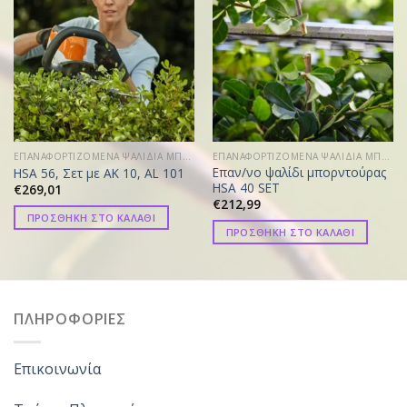
ΕΠΑΝΑΦΟΡΤΙΖΟΜΕΝΑ ΨΑΛΙΔΙΑ ΜΠΟΡΝΤΟΥΡΑΣ
ΕΠΑΝΑΦΟΡΤΙΖΟΜΕΝΑ ΨΑΛΙΔΙΑ ΜΠΟΡΝΤΟΥΡΑΣ
Επαν/νο ψαλίδι μπορντούρας
HSA 56, Σετ με AK 10, AL 101
HSA 40 SET
€
269,01
€
212,99
ΠΡΟΣΘΗΚΗ ΣΤΟ ΚΑΛΑΘΙ
ΠΡΟΣΘΗΚΗ ΣΤΟ ΚΑΛΑΘΙ
ΠΛΗΡΟΦΟΡΙΕΣ
Επικοινωνία