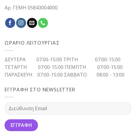
Αρ. ΓΕΜΗ 05843004000
ΩΡΑΡΙΟ ΛΕΙΤΟΥΡΓΙΑΣ
ΔΕΥΤΕΡΑ 07:00-15:00 ΤΡΙΤΗ 07:00-15:00
ΤΕΤΑΡΤΗ 07:00-15:00 ΠΕΜΠΤΗ 07:00-15:00
ΠΑΡΑΣΚΕΥΗ 07:00-15:00 ΣΑΒΒΑΤΟ 08:00 - 13:00
ΕΓΓΡΑΦΗ ΣΤΟ NEWSLETTER