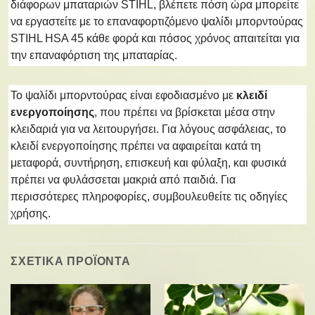
διάφορων μπαταριών STIHL, βλέπετε πόση ώρα μπορείτε
να εργαστείτε με το επαναφορτιζόμενο ψαλίδι μπορντούρας
STIHL HSA 45 κάθε φορά και πόσος χρόνος απαιτείται για
την επαναφόρτιση της μπαταρίας.
Το ψαλίδι μπορντούρας είναι εφοδιασμένο με
κλειδί
ενεργοποίησης
, που πρέπει να βρίσκεται μέσα στην
κλειδαριά για να λειτουργήσει. Για λόγους ασφάλειας, το
κλειδί ενεργοποίησης πρέπει να αφαιρείται κατά τη
μεταφορά, συντήρηση, επισκευή και φύλαξη, και φυσικά
πρέπει να φυλάσσεται μακριά από παιδιά. Για
περισσότερες πληροφορίες, συμβουλευθείτε τις οδηγίες
χρήσης.
ΣΧΕΤΙΚΑ ΠΡΟΪΟΝΤΑ