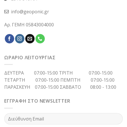
info@geoponic.gr
Αρ. ΓΕΜΗ 05843004000
ΩΡΑΡΙΟ ΛΕΙΤΟΥΡΓΙΑΣ
ΔΕΥΤΕΡΑ 07:00-15:00 ΤΡΙΤΗ 07:00-15:00
ΤΕΤΑΡΤΗ 07:00-15:00 ΠΕΜΠΤΗ 07:00-15:00
ΠΑΡΑΣΚΕΥΗ 07:00-15:00 ΣΑΒΒΑΤΟ 08:00 - 13:00
ΕΓΓΡΑΦΗ ΣΤΟ NEWSLETTER