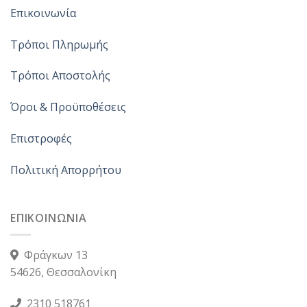
Επικοινωνία
Τρόποι Πληρωμής
Τρόποι Αποστολής
Όροι & Προϋποθέσεις
Επιστροφές
Πολιτική Απορρήτου
ΕΠΙΚΟΙΝΩΝΙΑ
Φράγκων 13
54626, Θεσσαλονίκη
2310 518761