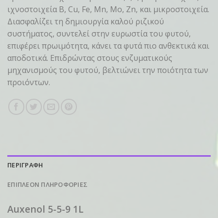
ιχνοστοιχεία B, Cu, Fe, Mn, Mo, Zn, και μικροστοιχεία.
Διασφαλίζει τη δημιουργία καλού ριζικού
συστήματος, συντελεί στην ευρωστία του φυτού,
επιφέρει πρωιμότητα, κάνει τα φυτά πιο ανθεκτικά και
αποδοτικά. Επιδρώντας στους ενζυματικούς
μηχανισμούς του φυτού, βελτιώνει την ποιότητα των
προιόντων.
ΠΕΡΙΓΡΑΦΗ
ΕΠΙΠΛΕΟΝ ΠΛΗΡΟΦΟΡΙΕΣ
Auxenol 5-5-9 1L