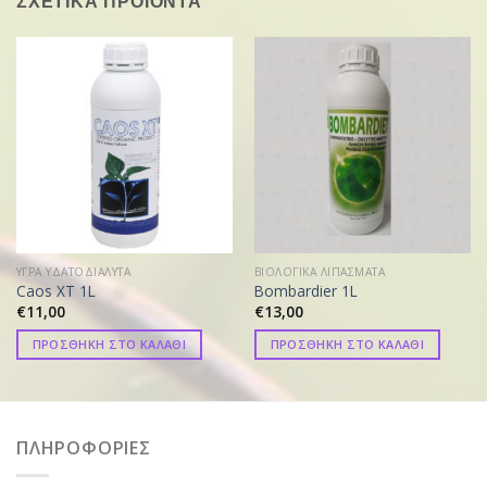
ΣΧΕΤΙΚΑ ΠΡΟΪΟΝΤΑ
ΥΓΡΑ ΥΔΑΤΟΔΙΑΛΥΤΑ
ΒΙΟΛΟΓΙΚΑ ΛΙΠΑΣΜΑΤΑ
Caos XT 1L
Bombardier 1L
€
11,00
€
13,00
ΠΡΟΣΘΗΚΗ ΣΤΟ ΚΑΛΑΘΙ
ΠΡΟΣΘΗΚΗ ΣΤΟ ΚΑΛΑΘΙ
ΠΛΗΡΟΦΟΡΙΕΣ