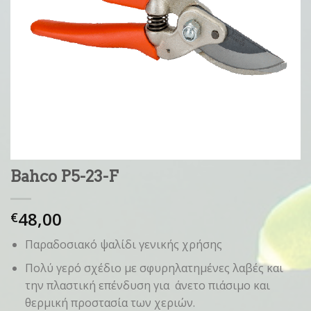
Bahco P5-23-F
48,00
€
Παραδοσιακό ψαλίδι γενικής χρήσης
Πολύ γερό σχέδιο με σφυρηλατημένες λαβές και
την πλαστική επένδυση για άνετο πιάσιμο και
θερμική προστασία των χεριών.