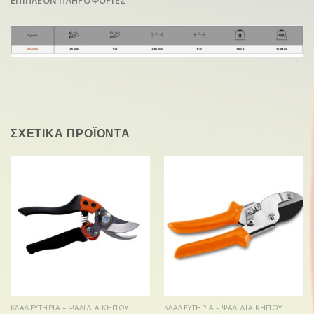
ΕΠΙΠΛΕΟΝ ΠΛΗΡΟΦΟΡΙΕΣ
ΣΧΕΤΙΚΑ ΠΡΟΪΟΝΤΑ
ΚΛΑΔΕΥΤΗΡΙΑ – ΨΑΛΙΔΙΑ ΚΗΠΟΥ
ΚΛΑΔΕΥΤΗΡΙΑ – ΨΑΛΙΔΙΑ ΚΗΠΟΥ