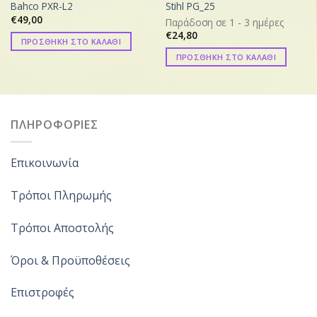
Bahco PXR-L2
Stihl PG_25
€
49,00
Παράδοση σε 1 - 3 ημέρες
€
24,80
ΠΡΟΣΘΗΚΗ ΣΤΟ ΚΑΛΑΘΙ
ΠΡΟΣΘΗΚΗ ΣΤΟ ΚΑΛΑΘΙ
ΠΛΗΡΟΦΟΡΙΕΣ
Επικοινωνία
Τρόποι Πληρωμής
Τρόποι Αποστολής
Όροι & Προϋποθέσεις
Επιστροφές