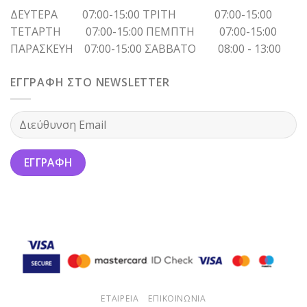
ΔΕΥΤΕΡΑ 07:00-15:00 ΤΡΙΤΗ 07:00-15:00
ΤΕΤΑΡΤΗ 07:00-15:00 ΠΕΜΠΤΗ 07:00-15:00
ΠΑΡΑΣΚΕΥΗ 07:00-15:00 ΣΑΒΒΑΤΟ 08:00 - 13:00
ΕΓΓΡΑΦΗ ΣΤΟ NEWSLETTER
ΕΤΑΙΡΕΙΑ
ΕΠΙΚΟΙΝΩΝΙΑ