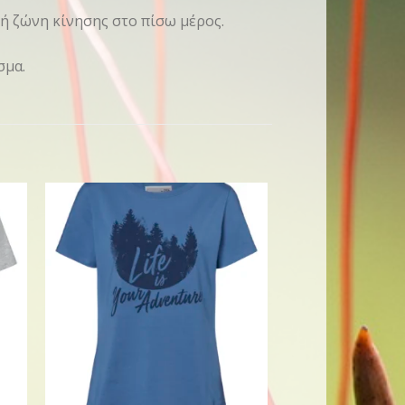
κή ζώνη κίνησης στο πίσω μέρος.
σμα.