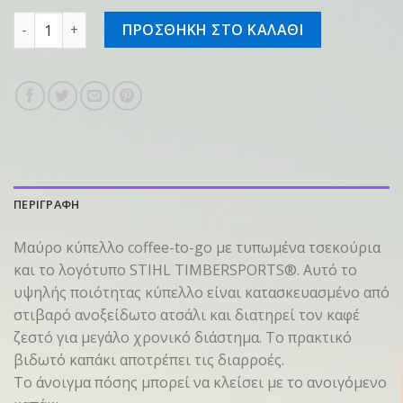
Coffee 2 Go cup ποσότητα
ΠΡΟΣΘΗΚΗ ΣΤΟ ΚΑΛΑΘΙ
ΠΕΡΙΓΡΑΦΗ
Μαύρο κύπελλο coffee-to-go με τυπωμένα τσεκούρια
και το λογότυπο STIHL TIMBERSPORTS®. Αυτό το
υψηλής ποιότητας κύπελλο είναι κατασκευασμένο από
στιβαρό ανοξείδωτο ατσάλι και διατηρεί τον καφέ
ζεστό για μεγάλο χρονικό διάστημα. Το πρακτικό
βιδωτό καπάκι αποτρέπει τις διαρροές.
Το άνοιγμα πόσης μπορεί να κλείσει με το ανοιγόμενο