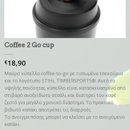
Coffee 2 Go cup
18,90
€
Μαύρο κύπελλο coffee-to-go με τυπωμένα τσεκούρια
και το λογότυπο STIHL TIMBERSPORTS®. Αυτό το
υψηλής ποιότητας κύπελλο είναι κατασκευασμένο από
στιβαρό ανοξείδωτο ατσάλι και διατηρεί τον καφέ
ζεστό για μεγάλο χρονικό διάστημα. Το πρακτικό
βιδωτό καπάκι αποτρέπει τις διαρροές.
Το άνοιγμα πόσης μπορεί να κλείσει με το ανοιγόμενο
καπάκι.