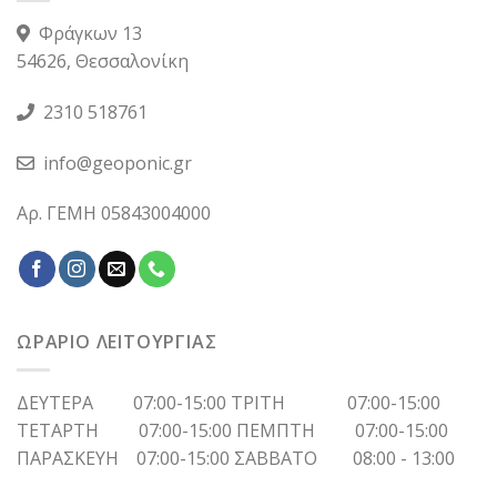
Φράγκων 13
54626, Θεσσαλονίκη
2310 518761
info@geoponic.gr
Αρ. ΓΕΜΗ 05843004000
ΩΡΑΡΙΟ ΛΕΙΤΟΥΡΓΙΑΣ
ΔΕΥΤΕΡΑ 07:00-15:00 ΤΡΙΤΗ 07:00-15:00
ΤΕΤΑΡΤΗ 07:00-15:00 ΠΕΜΠΤΗ 07:00-15:00
ΠΑΡΑΣΚΕΥΗ 07:00-15:00 ΣΑΒΒΑΤΟ 08:00 - 13:00