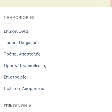
ΠΛΗΡΟΦΟΡΙΕΣ
Επικοινωνία
Τρόποι Πληρωμής
Τρόποι Αποστολής
Όροι & Προϋποθέσεις
Επιστροφές
Πολιτική Απορρήτου
ΕΠΙΚΟΙΝΩΝΙΑ