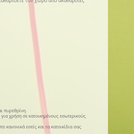
 καθαρίσετε τον χώρο από ακαθαρσίες
αι πυρεθρίνη.
 για χρήση σε κατοικημένους εσωτερικούς
τε κανονικά εσείς και τα κατοικίδια σας