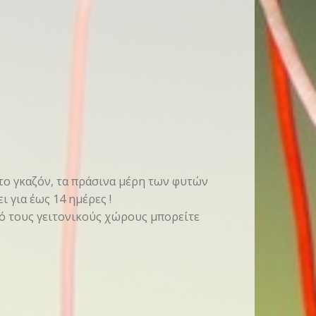
 το γκαζόν, τα πράσινα μέρη των φυτών
ι για έως 14 ημέρες !
ό τους γειτονικούς χώρους μπορείτε