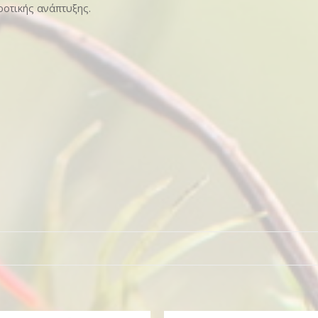
ροτικής ανάπτυξης.