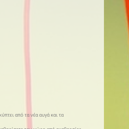
πτει από τα νέα αυγά και τα