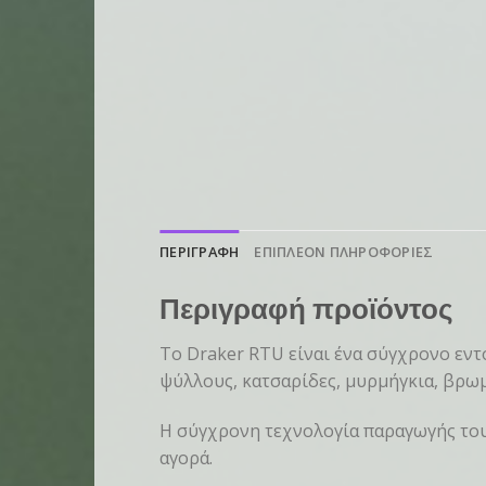
ΠΕΡΙΓΡΑΦΗ
ΕΠΙΠΛΕΟΝ ΠΛΗΡΟΦΟΡΙΕΣ
Περιγραφή προϊόντος
Το Draker RTU είναι ένα σύγχρονο εντ
ψύλλους, κατσαρίδες, μυρμήγκια, βρωμο
Η σύγχρονη τεχνολογία παραγωγής του 
αγορά.