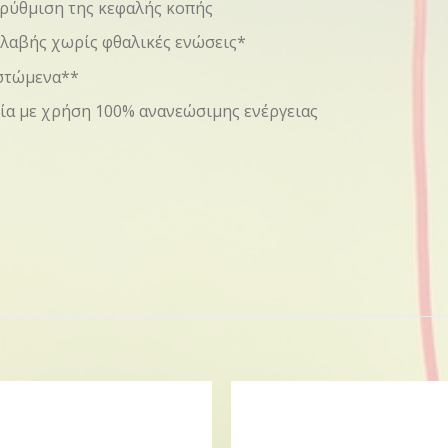
 ρύθμιση της κεφαλής κοπής
 λαβής χωρίς φθαλικές ενώσεις*
ιστώμενα**
ία με χρήση 100% ανανεώσιμης ενέργειας