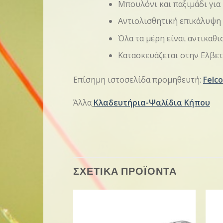
Μπουλόνι και παξιμάδι για
Αντιολισθητική επικάλυψη
Όλα τα μέρη είναι αντικαθ
Κατασκευάζεται στην Ελβετ
Επίσημη ιστοσελίδα προμηθευτή:
Felco
Άλλα
Κλαδευτήρια-Ψαλίδια Κήπου
ΣΧΕΤΙΚΑ ΠΡΟΪΟΝΤΑ