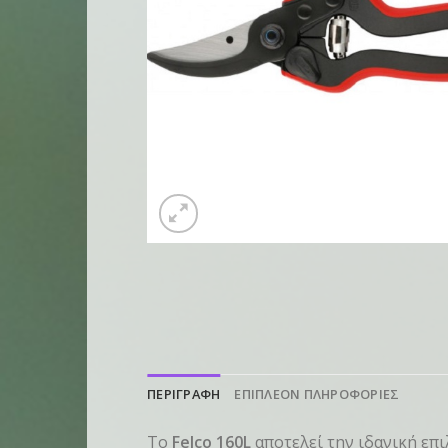
ΠΕΡΙΓΡΑΦΗ
ΕΠΙΠΛΕΟΝ ΠΛΗΡΟΦΟΡΙΕΣ
Το
Felco 160L
αποτελεί την ιδανική επιλ