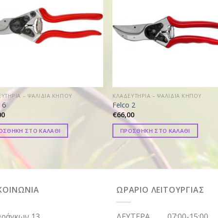
ΥΤΗΡΙΑ – ΨΑΛΙΔΙΑ ΚΗΠΟΥ
ΚΛΑΔΕΥΤΗΡΙΑ – ΨΑΛΙΔΙΑ ΚΗΠΟΥ
 6
Felco 2
00
€
66,00
ΟΣΘΗΚΗ ΣΤΟ ΚΑΛΑΘΙ
ΠΡΟΣΘΗΚΗ ΣΤΟ ΚΑΛΑΘΙ
ΚΟΙΝΩΝΙΑ
ΩΡΑΡΙΟ ΛΕΙΤΟΥΡΓΙΑΣ
ράγκων 13
ΔΕΥΤΕΡΑ 07:00-15:00