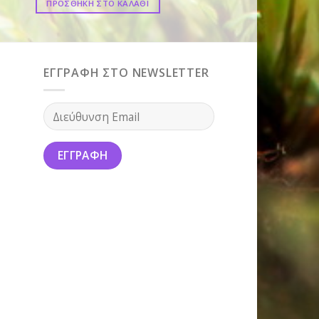
ΠΡΟΣΘΗΚΗ ΣΤΟ ΚΑΛΑΘΙ
ΕΓΓΡΑΦΗ ΣΤΟ NEWSLETTER