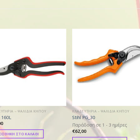
ΥΤΗΡΙΑ – ΨΑΛΙΔΙΑ ΚΗΠΟΥ
ΚΛΑΔΕΥΤΗΡΙΑ – ΨΑΛΙΔΙΑ ΚΗΠΟΥ
o 160L
Stihl PG_30
00
Παράδοση σε 1 - 3 ημέρες
€
62,00
ΟΣΘΗΚΗ ΣΤΟ ΚΑΛΑΘΙ