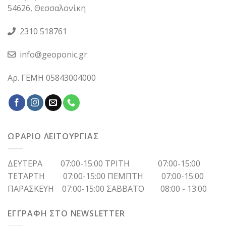
54626, Θεσσαλονίκη
2310 518761
info@geoponic.gr
Αρ. ΓΕΜΗ 05843004000
ΩΡΑΡΙΟ ΛΕΙΤΟΥΡΓΙΑΣ
ΔΕΥΤΕΡΑ 07:00-15:00 ΤΡΙΤΗ 07:00-15:00
ΤΕΤΑΡΤΗ 07:00-15:00 ΠΕΜΠΤΗ 07:00-15:00
ΠΑΡΑΣΚΕΥΗ 07:00-15:00 ΣΑΒΒΑΤΟ 08:00 - 13:00
ΕΓΓΡΑΦΗ ΣΤΟ NEWSLETTER