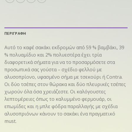
ΠΕΡΙΓΡΑΦΗ
Αυτό το καφέ σακάκι εκδρομών από 59 % βαμβάκι, 39
% πολυαμίδιο και 2% πολυεστέρα έχει τρία
διαφορετικά σήματα για να το προσαρμόσετε στα
προσωπικά σας γούστα – σχέδιο φελλού με
αλυσοπρίονο, υφασμένο σήμα με τσεκούρι ή Contra.
Οι δύο τσέπες στον θώρακα και δύο πλευρικές τσέπες
χωρούν όλα όσα χρειάζεστε. Οι καλόγουστες
λεπτομέρειες όπως το καλυμμένο φερμουάρ, οι
επωμίδες και η μπλε φόδρα παραλλαγής με σχέδια
αλυσοπριόνων κάνουν το σακάκι ένα πραγματικό
must.