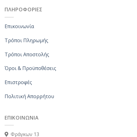
ΠΛΗΡΟΦΟΡΙΕΣ
Επικοινωνία
Τρόποι Πληρωμής
Τρόποι Αποστολής
Όροι & Προϋποθέσεις
Επιστροφές
Πολιτική Απορρήτου
ΕΠΙΚΟΙΝΩΝΙΑ
Φράγκων 13