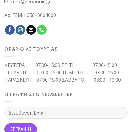
info@geoponic.gr
Αρ. ΓΕΜΗ 05843004000
ΩΡΑΡΙΟ ΛΕΙΤΟΥΡΓΙΑΣ
ΔΕΥΤΕΡΑ 07:00-15:00 ΤΡΙΤΗ 07:00-15:00
ΤΕΤΑΡΤΗ 07:00-15:00 ΠΕΜΠΤΗ 07:00-15:00
ΠΑΡΑΣΚΕΥΗ 07:00-15:00 ΣΑΒΒΑΤΟ 08:00 - 13:00
ΕΓΓΡΑΦΗ ΣΤΟ NEWSLETTER