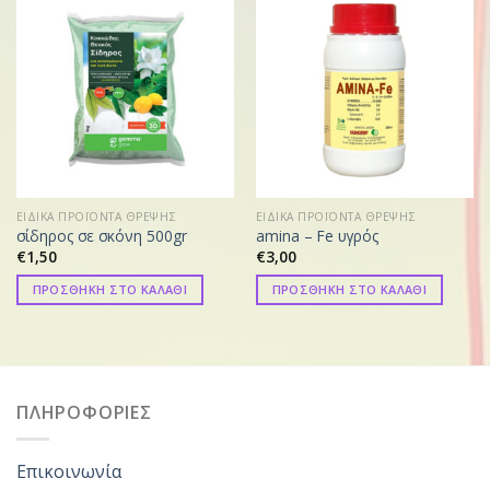
ΕΙΔΙΚΑ ΠΡΟΪΟΝΤΑ ΘΡΕΨΗΣ
ΕΙΔΙΚΑ ΠΡΟΪΟΝΤΑ ΘΡΕΨΗΣ
σίδηρος σε σκόνη 500gr
amina – Fe υγρός
€
1,50
€
3,00
ΠΡΟΣΘΗΚΗ ΣΤΟ ΚΑΛΑΘΙ
ΠΡΟΣΘΗΚΗ ΣΤΟ ΚΑΛΑΘΙ
ΠΛΗΡΟΦΟΡΙΕΣ
Επικοινωνία