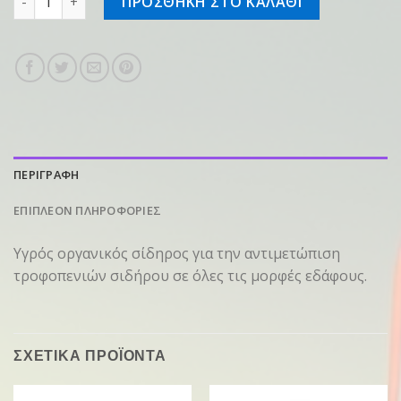
ΠΡΟΣΘΗΚΗ ΣΤΟ ΚΑΛΑΘΙ
ΠΕΡΙΓΡΑΦΗ
ΕΠΙΠΛΕΟΝ ΠΛΗΡΟΦΟΡΙΕΣ
Υγρός οργανικός σίδηρος για την αντιμετώπιση
τροφοπενιών σιδήρου σε όλες τις μορφές εδάφους.
ΣΧΕΤΙΚΑ ΠΡΟΪΟΝΤΑ