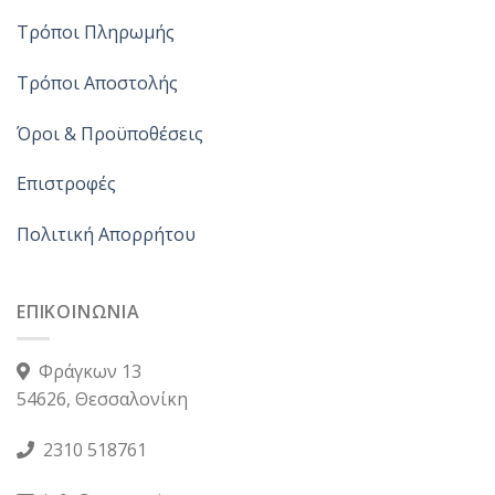
Τρόποι Πληρωμής
Τρόποι Αποστολής
Όροι & Προϋποθέσεις
Επιστροφές
Πολιτική Απορρήτου
ΕΠΙΚΟΙΝΩΝΙΑ
Φράγκων 13
54626, Θεσσαλονίκη
2310 518761