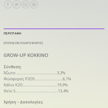
ΠΕΡΙΓΡΑΦΗ
ΕΠΙΠΛΕΟΝ ΠΛΗΡΟΦΟΡΙΕΣ
GROW-UP ΚΟΚΚΙΝΟ
Σύνθεση:
Άζωτο ……………………………….………3,3%
Φώσφορος P2O5…………………………..6,1%
Κάλιο Κ2Ο…………………………………19,9%
Θείο S…………………………………………13,4%
Χρήση – Δοσολογίες: