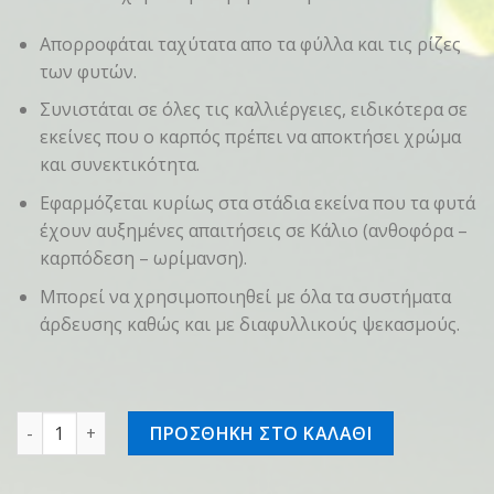
Απορροφάται ταχύτατα απο τα φύλλα και τις ρίζες
των φυτών.
Συνιστάται σε όλες τις καλλιέργειες, ειδικότερα σε
εκείνες που ο καρπός πρέπει να αποκτήσει χρώμα
και συνεκτικότητα.
Εφαρμόζεται κυρίως στα στάδια εκείνα που τα φυτά
έχουν αυξημένες απαιτήσεις σε Κάλιο (ανθοφόρα –
καρπόδεση – ωρίμανση).
Μπορεί να χρησιμοποιηθεί με όλα τα συστήματα
άρδευσης καθώς και με διαφυλλικούς ψεκασμούς.
GROW-UP ΚΟΚΚΙΝΟ ποσότητα
ΠΡΟΣΘΗΚΗ ΣΤΟ ΚΑΛΑΘΙ