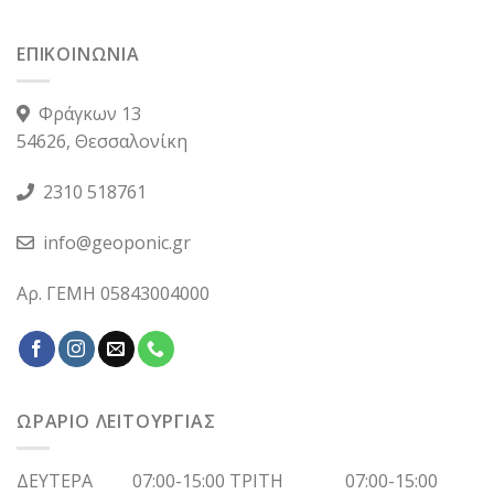
ΕΠΙΚΟΙΝΩΝΙΑ
Φράγκων 13
54626, Θεσσαλονίκη
2310 518761
info@geoponic.gr
Αρ. ΓΕΜΗ 05843004000
ΩΡΑΡΙΟ ΛΕΙΤΟΥΡΓΙΑΣ
ΔΕΥΤΕΡΑ 07:00-15:00 ΤΡΙΤΗ 07:00-15:00