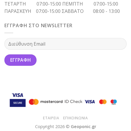
ΤΕΤΑΡΤΗ 07:00-15:00 ΠΕΜΠΤΗ 07:00-15:00
ΠΑΡΑΣΚΕΥΗ 07:00-15:00 ΣΑΒΒΑΤΟ 08:00 - 13:00
ΕΓΓΡΑΦΗ ΣΤΟ NEWSLETTER
ΕΤΑΙΡΕΙΑ
ΕΠΙΚΟΙΝΩΝΙΑ
Copyright 2026 ©
Geoponic.gr