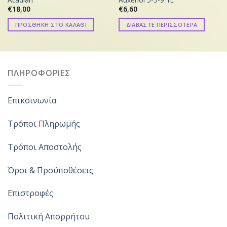
€
18,00
€
6,60
ΠΡΟΣΘΗΚΗ ΣΤΟ ΚΑΛΑΘΙ
ΔΙΑΒΑΣΤΕ ΠΕΡΙΣΣΟΤΕΡΑ
ΠΛΗΡΟΦΟΡΙΕΣ
Επικοινωνία
Τρόποι Πληρωμής
Τρόποι Αποστολής
Όροι & Προϋποθέσεις
Επιστροφές
Πολιτική Απορρήτου