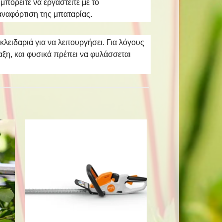
πορείτε να εργαστείτε με το
αναφόρτιση της μπαταρίας.
κλειδαριά για να λειτουργήσει. Για λόγους
αξη, και φυσικά πρέπει να φυλάσσεται