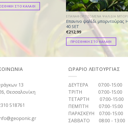
ΟΣΘΗΚΗ ΣΤΟ ΚΑΛΑΘΙ
Επαν/νο ψαλίδι μπορντούρας 
40 SET
€
212,99
ΠΡΟΣΘΗΚΗ ΣΤΟ ΚΑΛΑΘΙ
ΚΟΙΝΩΝΙΑ
ΩΡΑΡΙΟ ΛΕΙΤΟΥΡΓΙΑΣ
ράγκων 13
ΔΕΥΤΕΡΑ 07:00-15:00
26, Θεσσαλονίκη
ΤΡΙΤΗ 07:00-15:00
ΤΕΤΑΡΤΗ 07:00-15:00
310 518761
ΠΕΜΠΤΗ 07:00-15:00
ΠΑΡΑΣΚΕΥΗ 07:00-15:00
info@geoponic.gr
ΣΑΒΒΑΤΟ 08:00 - 13:00