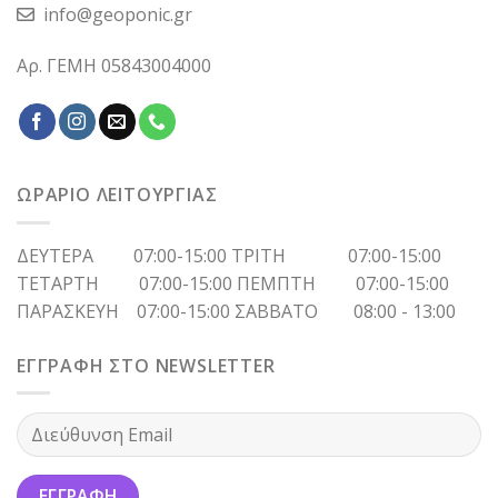
info@geoponic.gr
Αρ. ΓΕΜΗ 05843004000
ΩΡΑΡΙΟ ΛΕΙΤΟΥΡΓΙΑΣ
ΔΕΥΤΕΡΑ 07:00-15:00 ΤΡΙΤΗ 07:00-15:00
ΤΕΤΑΡΤΗ 07:00-15:00 ΠΕΜΠΤΗ 07:00-15:00
ΠΑΡΑΣΚΕΥΗ 07:00-15:00 ΣΑΒΒΑΤΟ 08:00 - 13:00
ΕΓΓΡΑΦΗ ΣΤΟ NEWSLETTER