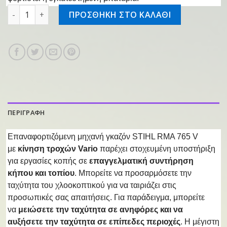
Επαν/νη μηχανή γκαζόν RMA 765.0 V ποσότητα
ΠΡΟΣΘΗΚΗ ΣΤΟ ΚΑΛΑΘΙ
ΠΕΡΙΓΡΑΦΗ
Επαναφορτιζόμενη μηχανή γκαζόν STIHL RMA 765 V
με
κίνηση τροχών Vario
παρέχει στοχευμένη υποστήριξη
για εργασίες κοπής σε
επαγγελματική συντήρηση
κήπου και τοπίου
. Μπορείτε να προσαρμόσετε την
ταχύτητα του χλοοκοπτικού για να ταιριάζει στις
προσωπικές σας απαιτήσεις. Για παράδειγμα, μπορείτε
να
μειώσετε την ταχύτητα σε ανηφόρες και να
αυξήσετε την ταχύτητα σε επίπεδες περιοχές
. Η μέγιστη