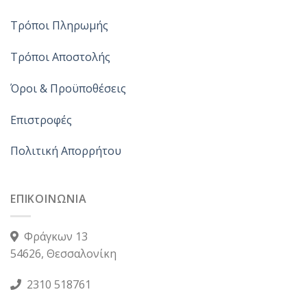
Τρόποι Πληρωμής
Τρόποι Αποστολής
Όροι & Προϋποθέσεις
Επιστροφές
Πολιτική Απορρήτου
ΕΠΙΚΟΙΝΩΝΙΑ
Φράγκων 13
54626, Θεσσαλονίκη
2310 518761