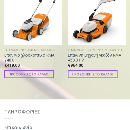
ΕΠΑΝΑΦΟΡΤΙΖΟΜΕΝΕΣ ΜΗΧΑΝΕΣ ΓΚΑΖΟΝ
ΕΠΑΝΑΦΟΡΤΙΖΟΜΕΝΕΣ ΜΗΧΑΝΕΣ ΓΚΑΖΟΝ
Επαν/νο χλοοκοπτικό RMA
Επαν/νη μηχανή γκαζόν RMA
248.0
453.3 PV
€
419,00
€
964,00
ΠΡΟΣΘΗΚΗ ΣΤΟ ΚΑΛΑΘΙ
ΠΡΟΣΘΗΚΗ ΣΤΟ ΚΑΛΑΘΙ
ΠΛΗΡΟΦΟΡΙΕΣ
Επικοινωνία