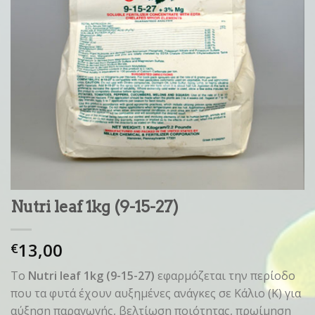
Nutri leaf 1kg (9-15-27)
13,00
€
Το
Nutri leaf 1kg (9-15-27)
εφαρμόζεται την περίοδο
που τα φυτά έχουν αυξημένες ανάγκες σε Κάλιο (Κ) για
αύξηση παραγωγής, βελτίωση ποιότητας, πρωίμηση