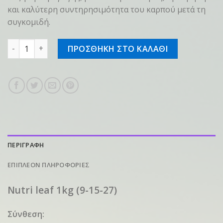
και καλύτερη συντηρησιμότητα του καρπού μετά τη
συγκομιδή.
Nutri leaf 1kg (9-15-27) ποσότητα
ΠΡΟΣΘΗΚΗ ΣΤΟ ΚΑΛΑΘΙ
ΠΕΡΙΓΡΑΦΗ
ΕΠΙΠΛΕΟΝ ΠΛΗΡΟΦΟΡΙΕΣ
Nutri leaf 1kg (9-15-27)
Σύνθεση: