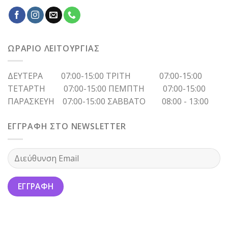
ΩΡΑΡΙΟ ΛΕΙΤΟΥΡΓΙΑΣ
ΔΕΥΤΕΡΑ 07:00-15:00 ΤΡΙΤΗ 07:00-15:00
ΤΕΤΑΡΤΗ 07:00-15:00 ΠΕΜΠΤΗ 07:00-15:00
ΠΑΡΑΣΚΕΥΗ 07:00-15:00 ΣΑΒΒΑΤΟ 08:00 - 13:00
ΕΓΓΡΑΦΗ ΣΤΟ NEWSLETTER