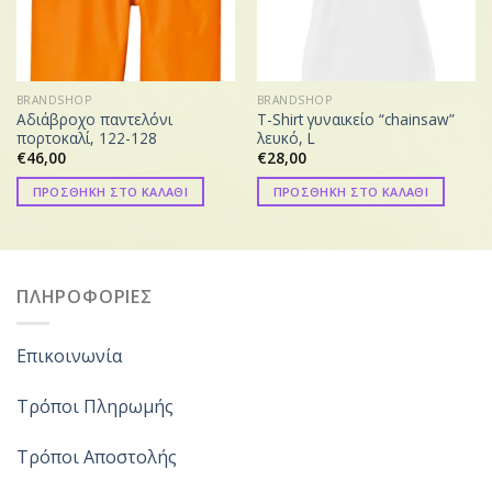
BRANDSHOP
BRANDSHOP
Αδιάβροχο παντελόνι
T-Shirt γυναικείο “chainsaw”
πορτοκαλί, 122-128
λευκό, L
€
46,00
€
28,00
ΠΡΟΣΘΗΚΗ ΣΤΟ ΚΑΛΑΘΙ
ΠΡΟΣΘΗΚΗ ΣΤΟ ΚΑΛΑΘΙ
ΠΛΗΡΟΦΟΡΙΕΣ
Επικοινωνία
Τρόποι Πληρωμής
Τρόποι Αποστολής