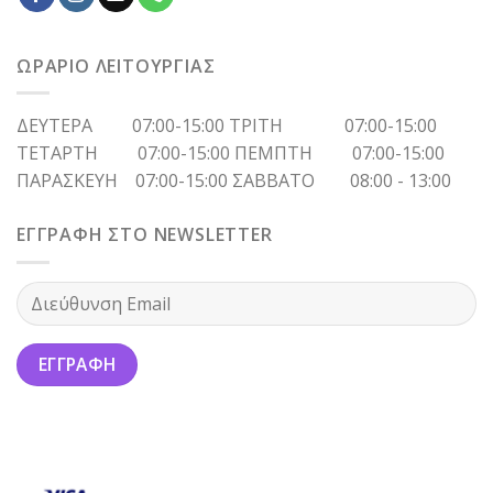
ΩΡΑΡΙΟ ΛΕΙΤΟΥΡΓΙΑΣ
ΔΕΥΤΕΡΑ 07:00-15:00 ΤΡΙΤΗ 07:00-15:00
ΤΕΤΑΡΤΗ 07:00-15:00 ΠΕΜΠΤΗ 07:00-15:00
ΠΑΡΑΣΚΕΥΗ 07:00-15:00 ΣΑΒΒΑΤΟ 08:00 - 13:00
ΕΓΓΡΑΦΗ ΣΤΟ NEWSLETTER