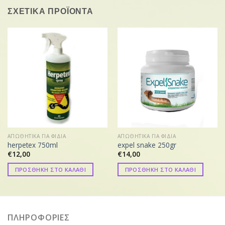
ΣΧΕΤΙΚΑ ΠΡΟΪΟΝΤΑ
ΑΠΩΘΗΤΙΚΑ ΓΙΑ ΦΙΔΙΑ
ΑΠΩΘΗΤΙΚΑ ΓΙΑ ΦΙΔΙΑ
herpetex 750ml
expel snake 250gr
€
12,00
€
14,00
ΠΡΟΣΘΗΚΗ ΣΤΟ ΚΑΛΑΘΙ
ΠΡΟΣΘΗΚΗ ΣΤΟ ΚΑΛΑΘΙ
ΠΛΗΡΟΦΟΡΙΕΣ