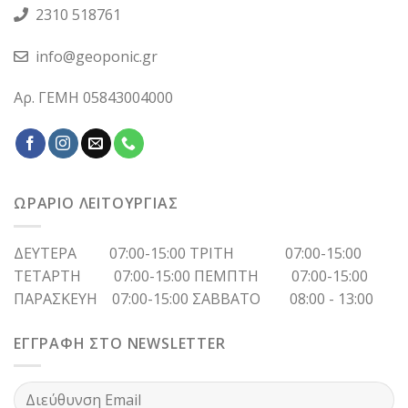
2310 518761
info@geoponic.gr
Αρ. ΓΕΜΗ 05843004000
ΩΡΑΡΙΟ ΛΕΙΤΟΥΡΓΙΑΣ
ΔΕΥΤΕΡΑ 07:00-15:00 ΤΡΙΤΗ 07:00-15:00
ΤΕΤΑΡΤΗ 07:00-15:00 ΠΕΜΠΤΗ 07:00-15:00
ΠΑΡΑΣΚΕΥΗ 07:00-15:00 ΣΑΒΒΑΤΟ 08:00 - 13:00
ΕΓΓΡΑΦΗ ΣΤΟ NEWSLETTER