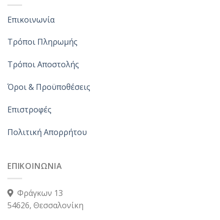
Επικοινωνία
Τρόποι Πληρωμής
Τρόποι Αποστολής
Όροι & Προϋποθέσεις
Επιστροφές
Πολιτική Απορρήτου
ΕΠΙΚΟΙΝΩΝΙΑ
Φράγκων 13
54626, Θεσσαλονίκη