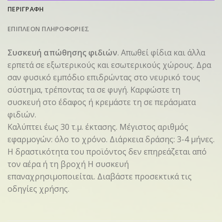
ΠΕΡΙΓΡΑΦΗ
ΕΠΙΠΛΕΟΝ ΠΛΗΡΟΦΟΡΙΕΣ
Συσκευή απώθησης φιδιών
. Απωθεί φίδια και άλλα
ερπετά σε εξωτερικούς και εσωτερικούς χώρους. Δρα
σαν φυσικό εμπόδιο επιδρώντας στο νευρικό τους
σύστημα, τρέποντας τα σε φυγή. Καρφώστε τη
συσκευή στο έδαφος ή κρεμάστε τη σε περάσματα
φιδιών.
Καλύπτει έως 30 τ.μ. έκτασης. Μέγιστος αριθμός
εφαρμογών: όλο το χρόνο. Διάρκεια δράσης: 3-4 μήνες.
Η δραστικότητα του προϊόντος δεν επηρεάζεται από
τον αέρα ή τη βροχή Η συσκευή
επαναχρησιμοποιείται. Διαβάστε προσεκτικά τις
οδηγίες χρήσης.