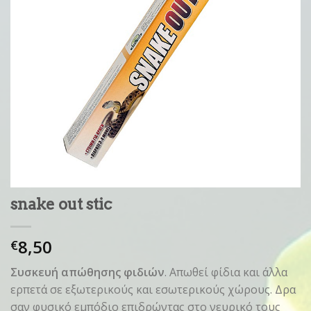
snake out stic
8,50
€
Συσκευή απώθησης φιδιών
. Απωθεί φίδια και άλλα
ερπετά σε εξωτερικούς και εσωτερικούς χώρους. Δρα
σαν φυσικό εμπόδιο επιδρώντας στο νευρικό τους