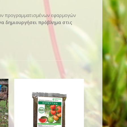
 των προγραμματισμένων εφαρμογών
 να δημιουργήσει πρόβλημα στις