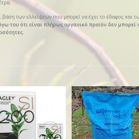
έτρα.
 βάση των ελλείψεων που μπορεί να έχει το έδαφος και
όγω του ότι είναι πλήρως οργανικό προϊόν δεν μπορεί
οσότητες.