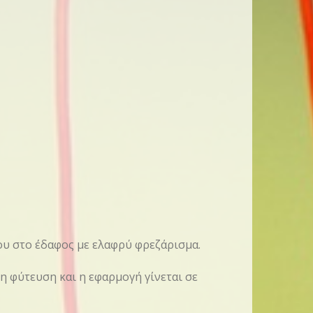
ου στο έδαφος με ελαφρύ φρεζάρισμα.
τη φύτευση και η εφαρμογή γίνεται σε