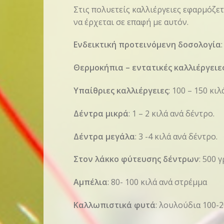
Στις πολυετείς καλλιέργειες εφαρμόζε
να έρχεται σε επαφή με αυτόν.
Ενδεικτική προτεινόμενη δοσολογία
:
Θερμοκήπια – εντατικές καλλιέργειε
Υπαίθριες καλλιέργειες
: 100 – 150 κι
Δέντρα μικρά
: 1 – 2 κιλά ανά δέντρο.
Δέντρα μεγάλα
: 3 -4 κιλά ανά δέντρο.
Στον λάκκο φύτευσης δέντρων
: 500 
Αμπέλια
: 80- 100 κιλά ανά στρέμμα
Καλλωπιστικά φυτά
: λουλούδια 100-2