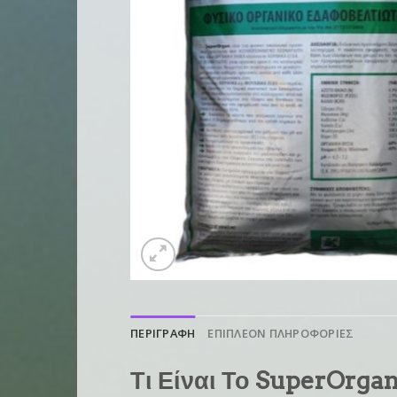
ΠΕΡΙΓΡΑΦΗ
ΕΠΙΠΛΕΟΝ ΠΛΗΡΟΦΟΡΙΕΣ
Τι Είναι Το SuperOrga