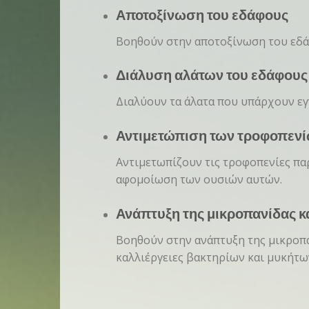
Αποτοξίνωση του εδάφους
Βοηθούν στην αποτοξίνωση του εδ
Διάλυση αλάτων του εδάφους
Διαλύουν τα άλατα που υπάρχουν ε
Αντιμετώπιση των τροφοπεν
Αντιμετωπίζουν τις τροφοπενίες πα
αφομοίωση των ουσιών αυτών.
Ανάπτυξη της μικροπανίδας κ
Βοηθούν στην ανάπτυξη της μικροπ
καλλιέργειες βακτηρίων και μυκήτων