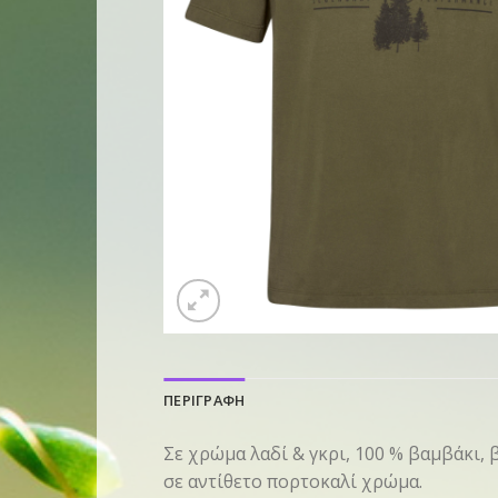
ΠΕΡΙΓΡΑΦΗ
Σε χρώμα λαδί & γκρι, 100 % βαμβάκι
σε αντίθετο πορτοκαλί χρώμα.