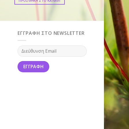
ΠΡΟΣΘΗΚΗ ΣΤΟ ΚΑΛΑΘΙ
ΠΡΟΣΘΗΚΗ ΣΤΟ ΚΑ
ΕΓΓΡΑΦΗ ΣΤΟ NEWSLETTER