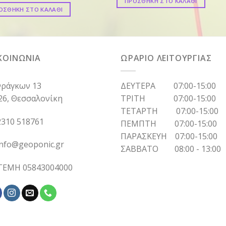
ΠΡΟΣΘΗΚΗ ΣΤΟ ΚΑΛΑΘΙ
ΟΣΘΗΚΗ ΣΤΟ ΚΑΛΑΘΙ
ΚΟΙΝΩΝΙΑ
ΩΡΑΡΙΟ ΛΕΙΤΟΥΡΓΙΑΣ
ράγκων 13
ΔΕΥΤΕΡΑ 07:00-15:00
26, Θεσσαλονίκη
ΤΡΙΤΗ 07:00-15:00
ΤΕΤΑΡΤΗ 07:00-15:00
310 518761
ΠΕΜΠΤΗ 07:00-15:00
ΠΑΡΑΣΚΕΥΗ 07:00-15:00
info@geoponic.gr
ΣΑΒΒΑΤΟ 08:00 - 13:00
 ΓΕΜΗ 05843004000