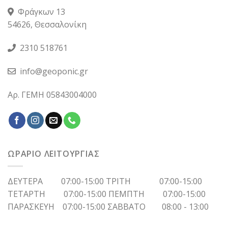
Φράγκων 13
54626, Θεσσαλονίκη
2310 518761
info@geoponic.gr
Αρ. ΓΕΜΗ 05843004000
ΩΡΑΡΙΟ ΛΕΙΤΟΥΡΓΙΑΣ
ΔΕΥΤΕΡΑ 07:00-15:00 ΤΡΙΤΗ 07:00-15:00
ΤΕΤΑΡΤΗ 07:00-15:00 ΠΕΜΠΤΗ 07:00-15:00
ΠΑΡΑΣΚΕΥΗ 07:00-15:00 ΣΑΒΒΑΤΟ 08:00 - 13:00