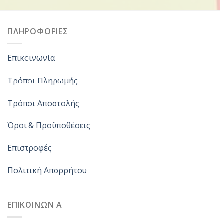
ΠΛΗΡΟΦΟΡΙΕΣ
Επικοινωνία
Τρόποι Πληρωμής
Τρόποι Αποστολής
Όροι & Προϋποθέσεις
Επιστροφές
Πολιτική Απορρήτου
ΕΠΙΚΟΙΝΩΝΙΑ