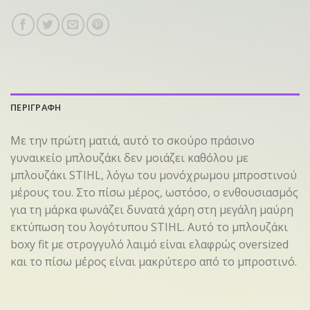
ΠΕΡΙΓΡΑΦΗ
Με την πρώτη ματιά, αυτό το σκούρο πράσινο
γυναικείο μπλουζάκι δεν μοιάζει καθόλου με
μπλουζάκι STIHL, λόγω του μονόχρωμου μπροστινού
μέρους του. Στο πίσω μέρος, ωστόσο, ο ενθουσιασμός
για τη μάρκα φωνάζει δυνατά χάρη στη μεγάλη μαύρη
εκτύπωση του λογότυπου STIHL. Αυτό το μπλουζάκι
boxy fit με στρογγυλό λαιμό είναι ελαφρώς oversized
και το πίσω μέρος είναι μακρύτερο από το μπροστινό.