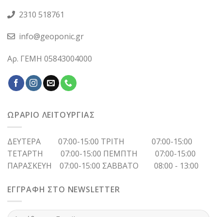
2310 518761
info@geoponic.gr
Αρ. ΓΕΜΗ 05843004000
ΩΡΑΡΙΟ ΛΕΙΤΟΥΡΓΙΑΣ
ΔΕΥΤΕΡΑ 07:00-15:00 ΤΡΙΤΗ 07:00-15:00
ΤΕΤΑΡΤΗ 07:00-15:00 ΠΕΜΠΤΗ 07:00-15:00
ΠΑΡΑΣΚΕΥΗ 07:00-15:00 ΣΑΒΒΑΤΟ 08:00 - 13:00
ΕΓΓΡΑΦΗ ΣΤΟ NEWSLETTER