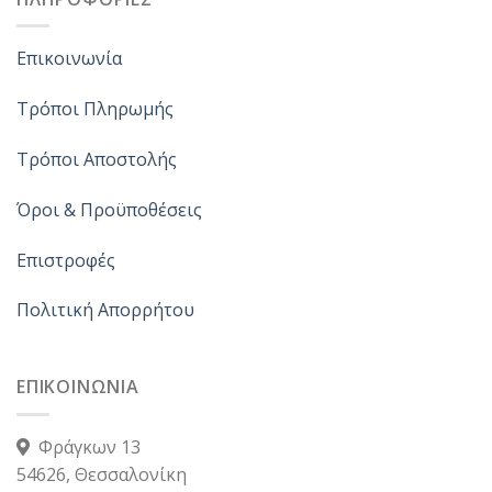
Επικοινωνία
Τρόποι Πληρωμής
Τρόποι Αποστολής
Όροι & Προϋποθέσεις
Επιστροφές
Πολιτική Απορρήτου
ΕΠΙΚΟΙΝΩΝΙΑ
Φράγκων 13
54626, Θεσσαλονίκη