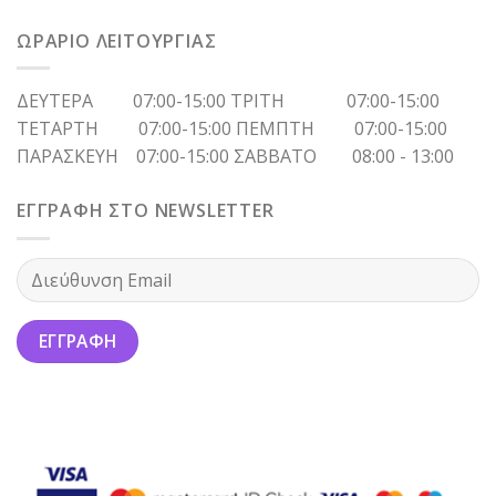
ΩΡΑΡΙΟ ΛΕΙΤΟΥΡΓΙΑΣ
ΔΕΥΤΕΡΑ 07:00-15:00 ΤΡΙΤΗ 07:00-15:00
ΤΕΤΑΡΤΗ 07:00-15:00 ΠΕΜΠΤΗ 07:00-15:00
ΠΑΡΑΣΚΕΥΗ 07:00-15:00 ΣΑΒΒΑΤΟ 08:00 - 13:00
ΕΓΓΡΑΦΗ ΣΤΟ NEWSLETTER