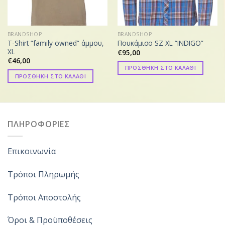
BRANDSHOP
BRANDSHOP
T-Shirt “family owned” άμμου,
Πουκάμισο SZ XL “INDIGO”
XL
€
95,00
€
46,00
ΠΡΟΣΘΗΚΗ ΣΤΟ ΚΑΛΑΘΙ
ΠΡΟΣΘΗΚΗ ΣΤΟ ΚΑΛΑΘΙ
ΠΛΗΡΟΦΟΡΙΕΣ
Επικοινωνία
Τρόποι Πληρωμής
Τρόποι Αποστολής
Όροι & Προϋποθέσεις